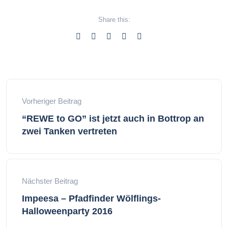
Share this:
Vorheriger Beitrag
“REWE to GO” ist jetzt auch in Bottrop an
zwei Tanken vertreten
Nächster Beitrag
Impeesa – Pfadfinder Wölflings-
Halloweenparty 2016