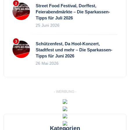
Street Food Festival, Dorffest,
Feierabendmärkte – Die Sparkassen-
Tipps für Juli 2026
25 Juni 2026
Schützenfest, Da Hool-Konzert,
Stadtfest und mehr – Die Sparkassen-
Tipps für Juni 2026
26 Mai 2026
- WERBUNG -
Kategorien