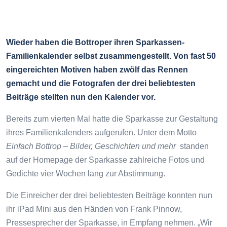
Wieder haben die Bottroper ihren Sparkassen-
Familienkalender selbst zusammengestellt. Von fast 50
eingereichten Motiven haben zwölf das Rennen
gemacht und die Fotografen der drei beliebtesten
Beiträge stellten nun den Kalender vor.
Bereits zum vierten Mal hatte die Sparkasse zur Gestaltung
ihres Familienkalenders aufgerufen. Unter dem Motto
Einfach Bottrop – Bilder, Geschichten und mehr
standen
auf der Homepage der Sparkasse zahlreiche Fotos und
Gedichte vier Wochen lang zur Abstimmung.
Die Einreicher der drei beliebtesten Beiträge konnten nun
ihr iPad Mini aus den Händen von Frank Pinnow,
Pressesprecher der Sparkasse, in Empfang nehmen. „Wir