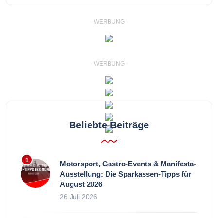
- WERBUNG -
- WERBUNG -
Beliebte Beiträge
Motorsport, Gastro-Events & Manifesta-
Ausstellung: Die Sparkassen-Tipps für
August 2026
26 Juli 2026