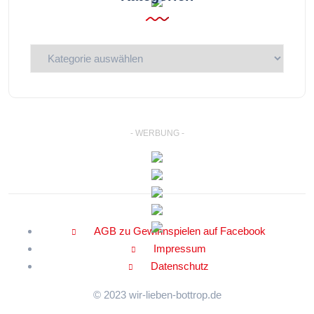
Kategorien
- WERBUNG -
AGB zu Gewinnspielen auf Facebook
Impressum
Datenschutz
© 2023 wir-lieben-bottrop.de