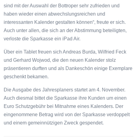
sind mit der Auswahl der Bottroper sehr zufrieden und
haben wieder einen abwechslungsreichen und
interessanten Kalender gestalten können“, freute er sich.
Auch unter allen, die sich an der Abstimmung beteiligten,
verloste die Sparkasse ein iPad Air.
Über ein Tablet freuen sich Andreas Burda, Wilfried Feck
und Gerhard Wojwod, die den neuen Kalender stolz
präsentieren durften und als Dankeschön einige Exemplare
geschenkt bekamen.
Die Ausgabe des Jahresplaners startet am 4. November.
Auch diesmal bittet die Sparkasse ihre Kunden um einen
Euro Schutzgebühr bei Mitnahme eines Kalenders. Der
eingenommene Betrag wird von der Sparkasse verdoppelt
und einem gemeinnützigen Zweck gespendet.