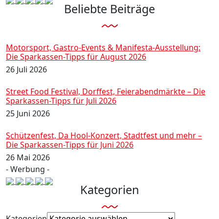
Beliebte Beiträge
Motorsport, Gastro-Events & Manifesta-Ausstellung:
Die Sparkassen-Tipps für August 2026
26 Juli 2026
Street Food Festival, Dorffest, Feierabendmärkte – Die
Sparkassen-Tipps für Juli 2026
25 Juni 2026
Schützenfest, Da Hool-Konzert, Stadtfest und mehr –
Die Sparkassen-Tipps für Juni 2026
26 Mai 2026
- Werbung -
Kategorien
Kategorien