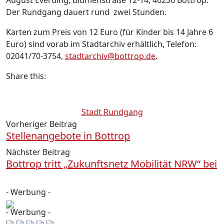
Der Rundgang dauert rund zwei Stunden.
Karten zum Preis von 12 Euro (für Kinder bis 14 Jahre 6
Euro) sind vorab im Stadtarchiv erhältlich, Telefon:
02041/70-3754,
stadtarchiv@bottrop.de
.
Share this:
Stadt Rundgang
Vorheriger Beitrag
Stellenangebote in Bottrop
Nächster Beitrag
Bottrop tritt „Zukunftsnetz Mobilität NRW“ bei
- Werbung -
- Werbung -