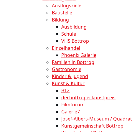
Ausflugsziele
Baustelle
Bildung
Ausbildung
Schule
VHS Bottrop
Einzelhandel
Phoenix Galerie
Familien in Bottrop
Gastronomie
Kinder & Jugend
Kunst & Kultur
B12
der.bottroper.kunstpreis
Filmforum
Galerie7
Josef-Albers-Museum / Quadrat
Kunstgemeinschaft Bottrop