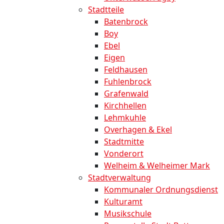
Stadtteile
Batenbrock
Boy
Ebel
Eigen
Feldhausen
Fuhlenbrock
Grafenwald
Kirchhellen
Lehmkuhle
Overhagen & Ekel
Stadtmitte
Vonderort
Welheim & Welheimer Mark
Stadtverwaltung
Kommunaler Ordnungsdienst
Kulturamt
Musikschule