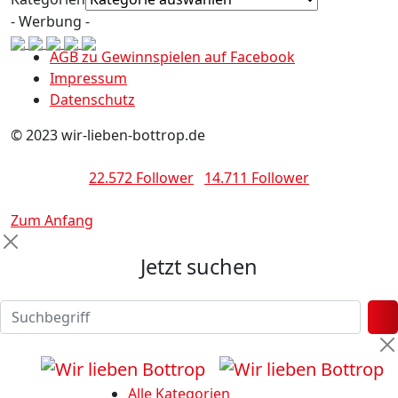
- Werbung -
AGB zu Gewinnspielen auf Facebook
Impressum
Datenschutz
© 2023 wir-lieben-bottrop.de
22.572 Follower
14.711 Follower
Zum Anfang
Jetzt suchen
Alle Kategorien