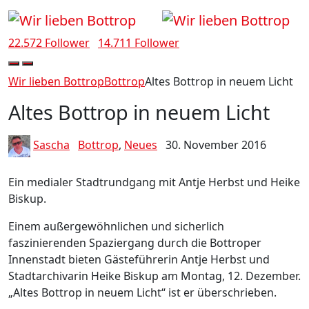
22.572 Follower
14.711 Follower
Wir lieben Bottrop
Bottrop
Altes Bottrop in neuem Licht
Altes Bottrop in neuem Licht
Sascha
Bottrop
,
Neues
30. November 2016
Ein medialer Stadtrundgang mit Antje Herbst und Heike
Biskup.
Einem außergewöhnlichen und sicherlich
faszinierenden Spaziergang durch die Bottroper
Innenstadt bieten Gästeführerin Antje Herbst und
Stadtarchivarin Heike Biskup am Montag, 12. Dezember.
„Altes Bottrop in neuem Licht“ ist er überschrieben.