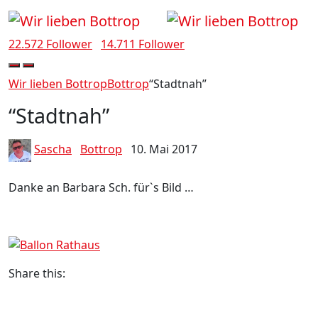
22.572 Follower
14.711 Follower
Wir lieben Bottrop
Bottrop
“Stadtnah”
“Stadtnah”
Sascha
Bottrop
10. Mai 2017
Danke an Barbara Sch. für`s Bild …
Share this: