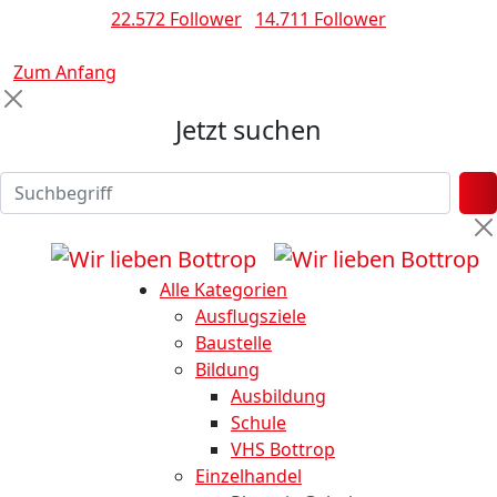
22.572 Follower
14.711 Follower
Zum Anfang
Jetzt suchen
Alle Kategorien
Ausflugsziele
Baustelle
Bildung
Ausbildung
Schule
VHS Bottrop
Einzelhandel