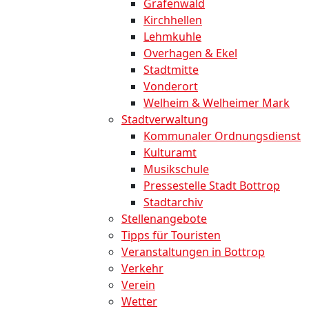
Grafenwald
Kirchhellen
Lehmkuhle
Overhagen & Ekel
Stadtmitte
Vonderort
Welheim & Welheimer Mark
Stadtverwaltung
Kommunaler Ordnungsdienst
Kulturamt
Musikschule
Pressestelle Stadt Bottrop
Stadtarchiv
Stellenangebote
Tipps für Touristen
Veranstaltungen in Bottrop
Verkehr
Verein
Wetter