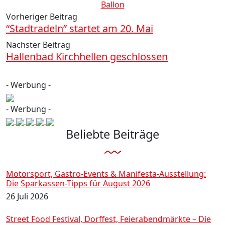
Ballon
Vorheriger Beitrag
“Stadtradeln” startet am 20. Mai
Nächster Beitrag
Hallenbad Kirchhellen geschlossen
- Werbung -
- Werbung -
Beliebte Beiträge
Motorsport, Gastro-Events & Manifesta-Ausstellung:
Die Sparkassen-Tipps für August 2026
26 Juli 2026
Street Food Festival, Dorffest, Feierabendmärkte – Die