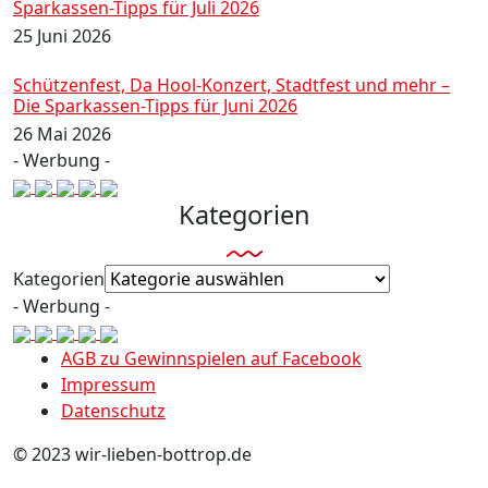
Sparkassen-Tipps für Juli 2026
25 Juni 2026
Schützenfest, Da Hool-Konzert, Stadtfest und mehr –
Die Sparkassen-Tipps für Juni 2026
26 Mai 2026
- Werbung -
Kategorien
Kategorien
- Werbung -
AGB zu Gewinnspielen auf Facebook
Impressum
Datenschutz
© 2023 wir-lieben-bottrop.de