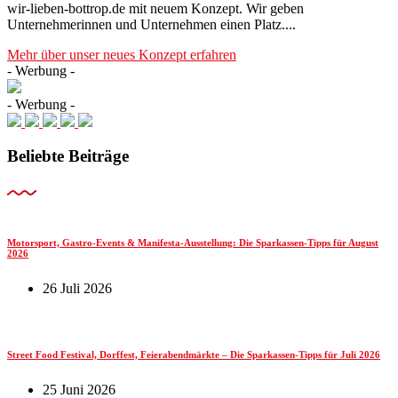
wir-lieben-bottrop.de mit neuem Konzept. Wir geben
Unternehmerinnen und Unternehmen einen Platz....
Mehr über unser neues Konzept erfahren
- Werbung -
- Werbung -
Beliebte Beiträge
Motorsport, Gastro-Events & Manifesta-Ausstellung: Die Sparkassen-Tipps für August
2026
26 Juli 2026
Street Food Festival, Dorffest, Feierabendmärkte – Die Sparkassen-Tipps für Juli 2026
25 Juni 2026