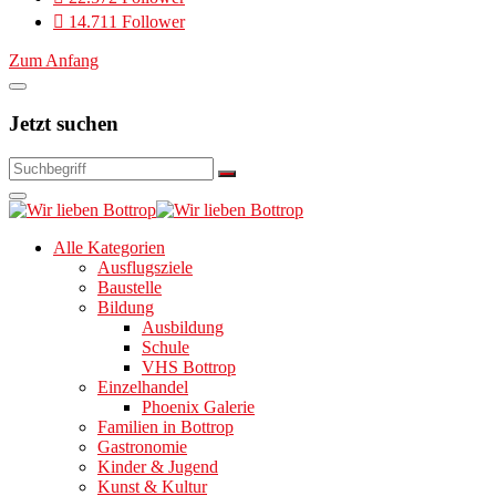
14.711 Follower
Zum Anfang
Jetzt suchen
Alle Kategorien
Ausflugsziele
Baustelle
Bildung
Ausbildung
Schule
VHS Bottrop
Einzelhandel
Phoenix Galerie
Familien in Bottrop
Gastronomie
Kinder & Jugend
Kunst & Kultur