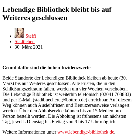
Lebendige Bibliothek bleibt bis auf
Weiteres geschlossen
Steffi
Stadtleben
30. März 2021
Grund dafür sind die hohen Inzidenzwerte
Beide Standorte der Lebendigen Bibliothek bleiben ab heute (30.
März) bis auf Weiteres geschlossen. Alle Fristen, die in den
Schließungszeitraum fallen, werden um vier Wochen verschoben.
Die Lebendige Bibliothek ist weiterhin telefonisch (02041 703883)
und per E-Mail (
stadtbuecherei@bottrop.de
) erreichbar. Auf diesem
Weg können auch Ausleihfristen und Benutzerausweise verlängert
werden. Über den Abholservice können bis zu 15 Medien pro
Person bestellt werden. Die Abholung ist frühestens am nächsten
Tag, jeweils Dienstag bis Freitag von 9 bis 17 Uhr möglich
Weitere Informationen unter
www.lebendige-bibliothek.de
.