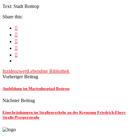
Text: Stadt Bottrop
Share this:
Inzidenzwert
Lebendige Bibliothek
Vorheriger Beitrag
Ausbildung im Marienhospital Bottrop
Nächster Beitrag
Einschränkungen im Straßenverkehr an der Kreuzung Friedrich-Ebert-
Straße/Prosperstraße