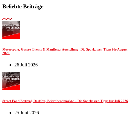
Beliebte Beiträge
Motorsport, Gastro-Events & Manifesta-Ausstellung: Die Sparkassen-Tipps für August
2026
26 Juli 2026
Street Food Festival, Dorffest, Feierabendmärkte – Die Sparkassen-Tipps für Juli 2026
25 Juni 2026