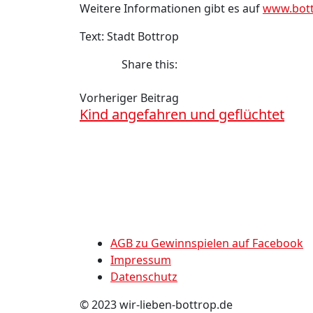
Weitere Informationen gibt es auf
www.bott
Text: Stadt Bottrop
Share this:
Vorheriger Beitrag
Kind angefahren und geflüchtet
AGB zu Gewinnspielen auf Facebook
Impressum
Datenschutz
© 2023 wir-lieben-bottrop.de