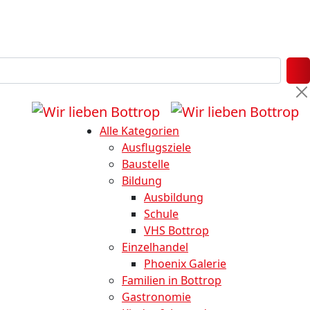
Alle Kategorien
Ausflugsziele
Baustelle
Bildung
Ausbildung
Schule
VHS Bottrop
Einzelhandel
Phoenix Galerie
Familien in Bottrop
Gastronomie