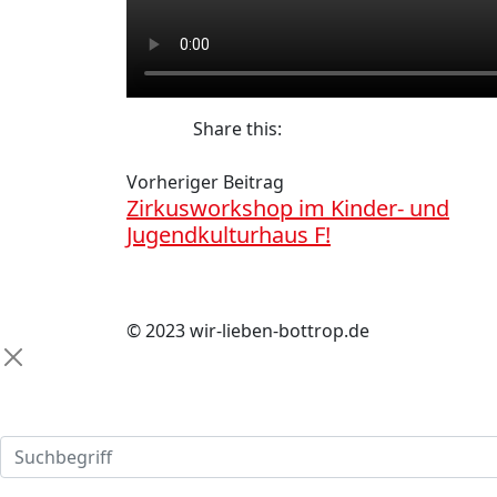
Share this:
Vorheriger Beitrag
Zirkusworkshop im Kinder- und
Jugendkulturhaus F!
© 2023 wir-lieben-bottrop.de