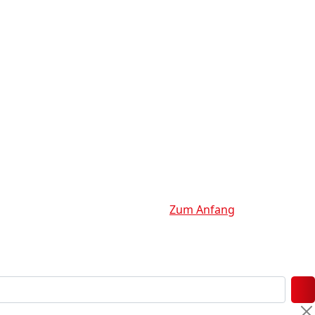
Zum Anfang