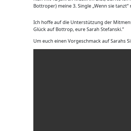
Bottroper) meine 3. Single „Wenn sie tanzt“
Ich hoffe auf die Unterstützung der Mitme
Glück auf Bottrop, eure Sarah Stefanski.”
Um euch einen Vorgeschmack auf Sarahs Singl