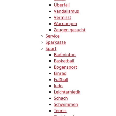
Überfall
Vandalismus
Vermisst
Warnungen
Zeugen gesucht
Service
Sparkasse
Sport
Badminton
Basketball
Bogensport
Einrad
Fußball
Judo
Leichtathletik
Schach
Schwimmen
Tennis