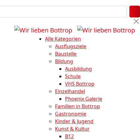
Alle Kategorien
Ausflugsziele
Baustelle
Bildung
Ausbildung
Schule
VHS Bottrop
Einzelhandel
Phoenix Galerie
Familien in Bottrop
Gastronomie
Kinder & Jugend
Kunst & Kultur
B12