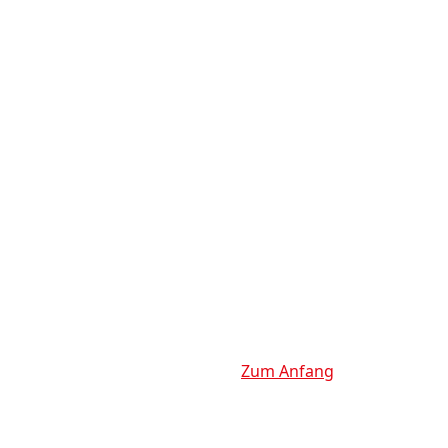
Zum Anfang