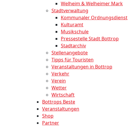
Welheim & Welheimer Mark
Stadtverwaltung
Kommunaler Ordnungsdienst
Kulturamt
Musikschule
Pressestelle Stadt Bottrop
Stadtarchiv
Stellenangebote
Tipps für Touristen
Veranstaltungen in Bottrop
Verkehr
Verein
Wetter
Wirtschaft
Bottrops Beste
Veranstaltungen
Shop
Partner