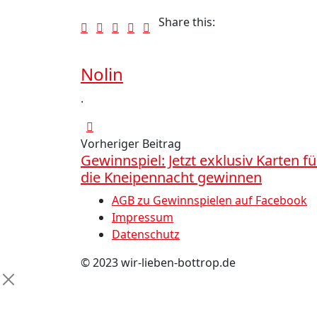
Share this:
Nolin
.
Vorheriger Beitrag
Gewinnspiel: Jetzt exklusiv Karten fü
die Kneipennacht gewinnen
AGB zu Gewinnspielen auf Facebook
Impressum
Datenschutz
© 2023 wir-lieben-bottrop.de