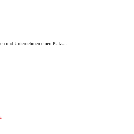
en und Unternehmen einen Platz....
6