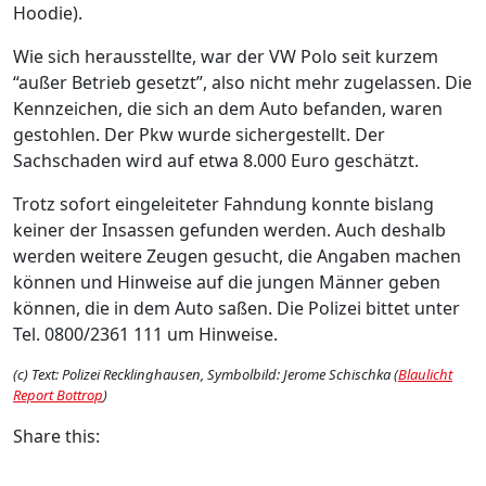
Hoodie).
Wie sich herausstellte, war der VW Polo seit kurzem
“außer Betrieb gesetzt”, also nicht mehr zugelassen. Die
Kennzeichen, die sich an dem Auto befanden, waren
gestohlen. Der Pkw wurde sichergestellt. Der
Sachschaden wird auf etwa 8.000 Euro geschätzt.
Trotz sofort eingeleiteter Fahndung konnte bislang
keiner der Insassen gefunden werden. Auch deshalb
werden weitere Zeugen gesucht, die Angaben machen
können und Hinweise auf die jungen Männer geben
können, die in dem Auto saßen. Die Polizei bittet unter
Tel. 0800/2361 111 um Hinweise.
(c) Text: Polizei Recklinghausen, Symbolbild: Jerome Schischka (
Blaulicht
Report Bottrop
)
Share this: