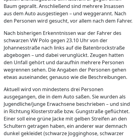
Baum geprallt. Anschließend sind mehrere Insassen
aus dem Auto ausgestiegen – und weggerannt. Nach
den Personen wird gesucht, vor allem nach dem Fahrer.
Nach bisherigen Erkenntnissen war der Fahrer des
schwarzen VW Polo gegen 23.10 Uhr von der
Johannesstraße nach links auf die Batenbrockstraße
abgebogen – und dabei verunglückt. Zeugen hatten
den Unfall gehört und daraufhin mehrere Personen
wegrennen sehen. Die Angaben der Personen gehen
etwas auseinander, genauso wie die Beschreibungen.
Aktuell wird von mindestens drei Personen
ausgegangen, die in dem Auto saßen. Sie wurden als
Jugendliche/junge Erwachsene beschrieben – und sind
in Richtung Klosterstraße bzw. Gungstraße geflüchtet.
Einer soll eine grüne Jacke mit gelben Streifen an den
Schultern getragen haben, ein anderer war demnach
dunkel gekleidet (schwarze Jogginghose, schwarzer