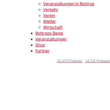
Veranstaltungen in Bottrop
Verkehr
Verein
Wetter
Wirtschaft
Bottrops Beste
Veranstaltungen
Shop
Partner
22.572 Follower
14.711 Follower