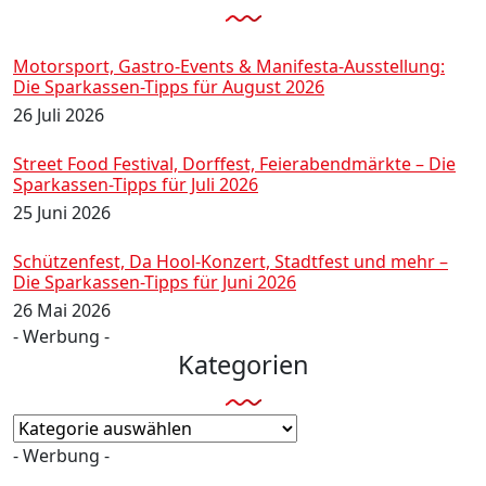
Motorsport, Gastro-Events & Manifesta-Ausstellung:
Die Sparkassen-Tipps für August 2026
26 Juli 2026
Street Food Festival, Dorffest, Feierabendmärkte – Die
Sparkassen-Tipps für Juli 2026
25 Juni 2026
Schützenfest, Da Hool-Konzert, Stadtfest und mehr –
Die Sparkassen-Tipps für Juni 2026
26 Mai 2026
- Werbung -
Kategorien
Kategorien
- Werbung -