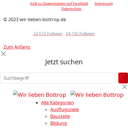
AGB zu Gewinnspielen auf Facebook
Impressum
Datenschutz
© 2023 wir-lieben-bottrop.de
22.572 Follower
14.711 Follower
Zum Anfang
Jetzt suchen
Alle Kategorien
Ausflugsziele
Baustelle
Bildung