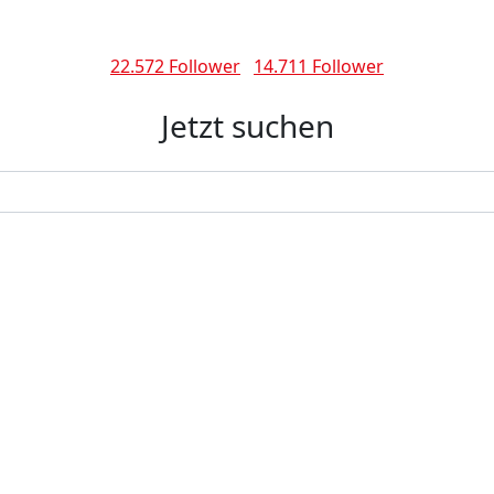
22.572 Follower
14.711 Follower
Jetzt suchen