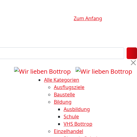
Zum Anfang
Alle Kategorien
Ausflugsziele
Baustelle
Bildung
Ausbildung
Schule
VHS Bottrop
Einzelhandel