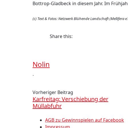
Bottrop-Gladbeck in diesem Jahr. Im Frühjah
(c) Text & Fotos: Netzwerk Blühende Landschaft (Mellifera e.
Share this:
Nolin
.
Vorheriger Beitrag
Karfreitag: Verschiebung der
Müllabfuhr
AGB zu Gewinnspielen auf Facebook
Impressum