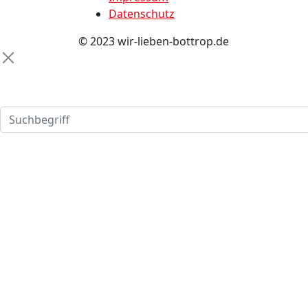
Datenschutz
© 2023 wir-lieben-bottrop.de