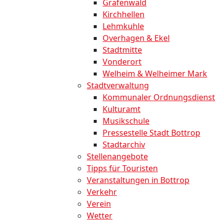
Grafenwald
Kirchhellen
Lehmkuhle
Overhagen & Ekel
Stadtmitte
Vonderort
Welheim & Welheimer Mark
Stadtverwaltung
Kommunaler Ordnungsdienst
Kulturamt
Musikschule
Pressestelle Stadt Bottrop
Stadtarchiv
Stellenangebote
Tipps für Touristen
Veranstaltungen in Bottrop
Verkehr
Verein
Wetter