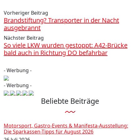
Vorheriger Beitrag
Brandstiftung? Transporter in der Nacht
ausgebrannt
Nächster Beitrag
So viele LKW wurden gestoppt: A42-Brücke
bald auch in Richtung DO befahrbar
- Werbung -
- Werbung -
Beliebte Beiträge
Motorsport, Gastro-Events & Manifesta-Ausstellung:
Die Sparkassen-Tipps für August 2026
26 Juli 2026