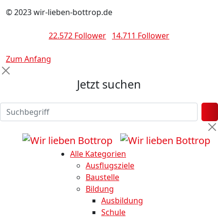
© 2023 wir-lieben-bottrop.de
22.572 Follower
14.711 Follower
Zum Anfang
Jetzt suchen
Alle Kategorien
Ausflugsziele
Baustelle
Bildung
Ausbildung
Schule