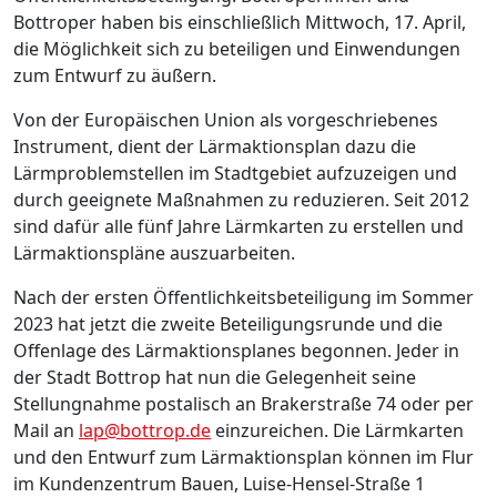
Bottroper haben bis einschließlich Mittwoch, 17. April,
die Möglichkeit sich zu beteiligen und Einwendungen
zum Entwurf zu äußern.
Von der Europäischen Union als vorgeschriebenes
Instrument, dient der Lärmaktionsplan dazu die
Lärmproblemstellen im Stadtgebiet aufzuzeigen und
durch geeignete Maßnahmen zu reduzieren. Seit 2012
sind dafür alle fünf Jahre Lärmkarten zu erstellen und
Lärmaktionspläne auszuarbeiten.
Nach der ersten Öffentlichkeitsbeteiligung im Sommer
2023 hat jetzt die zweite Beteiligungsrunde und die
Offenlage des Lärmaktionsplanes begonnen. Jeder in
der Stadt Bottrop hat nun die Gelegenheit seine
Stellungnahme postalisch an Brakerstraße 74 oder per
Mail an
lap@bottrop.de
einzureichen. Die Lärmkarten
und den Entwurf zum Lärmaktionsplan können im Flur
im Kundenzentrum Bauen, Luise-Hensel-Straße 1