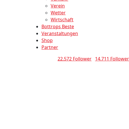
Verein
Wetter
Wirtschaft
Bottrops Beste
Veranstaltungen
Shop
Partner
22.572 Follower
14.711 Follower