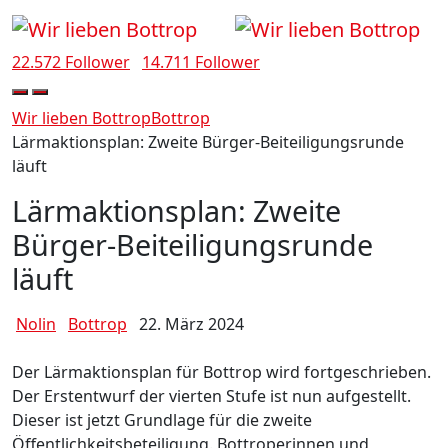
22.572 Follower
14.711 Follower
Wir lieben Bottrop
Bottrop
Lärmaktionsplan: Zweite Bürger-Beiteiligungsrunde
läuft
Lärmaktionsplan: Zweite
Bürger-Beiteiligungsrunde
läuft
Nolin
Bottrop
22. März 2024
Der Lärmaktionsplan für Bottrop wird fortgeschrieben.
Der Erstentwurf der vierten Stufe ist nun aufgestellt.
Dieser ist jetzt Grundlage für die zweite
Öffentlichkeitsbeteiligung. Bottroperinnen und