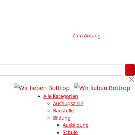
Zum Anfang
Alle Kategorien
Ausflugsziele
Baustelle
Bildung
Ausbildung
Schule