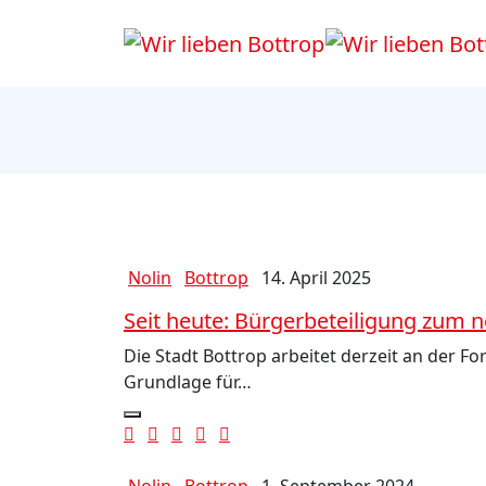
Nolin
Bottrop
14. April 2025
Seit heute: Bürgerbeteiligung zum
Die Stadt Bottrop arbeitet derzeit an der F
Grundlage für…