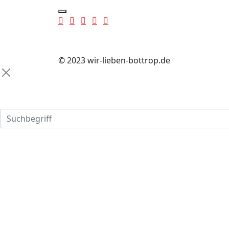
© 2023 wir-lieben-bottrop.de