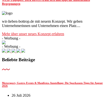
Begegnungen
wir-lieben-bottrop.de mit neuem Konzept. Wir geben
Unternehmerinnen und Unternehmen einen Platz....
Mehr über unser neues Konzept erfahren
- Werbung -
- Werbung -
Beliebte Beiträge
Motorsport, Gastro-Events & Manifesta-Ausstellung: Die Sparkassen-Tipps für August
2026
26 Juli 2026