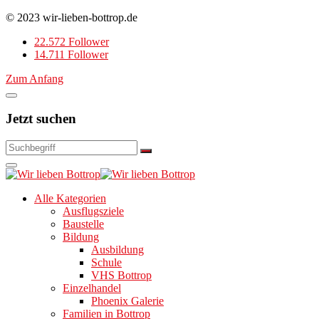
© 2023 wir-lieben-bottrop.de
22.572 Follower
14.711 Follower
Zum Anfang
Jetzt suchen
Alle Kategorien
Ausflugsziele
Baustelle
Bildung
Ausbildung
Schule
VHS Bottrop
Einzelhandel
Phoenix Galerie
Familien in Bottrop