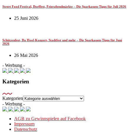
Street Food Festival, Dorffest, Feierabendmärkte – Die Sparkassen-Tipps für Juli 2026
25 Juni 2026
Schützenfest, Da Hool-Konzert, Stadtfest und mehr – Die Sparkassen-Tipps für Juni
2026
26 Mai 2026
- Werbung -
Kategorien
Kategorien
- Werbung -
AGB zu Gewinnspielen auf Facebook
Impressum
Datenschutz