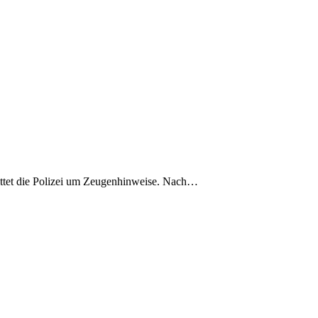
ttet die Polizei um Zeugenhinweise. Nach…