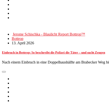
Jerome Schischka - Blaulicht Report Bottrop™
Bottrop
13. April 2026
Einbruch in Bottrop: So beschreibt die Polizei die Täter – und sucht Zeugen
Nach einem Einbruch in eine Doppelhaushälfte am Brabecker Weg bi