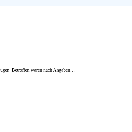
Zeugen. Betroffen waren nach Angaben…