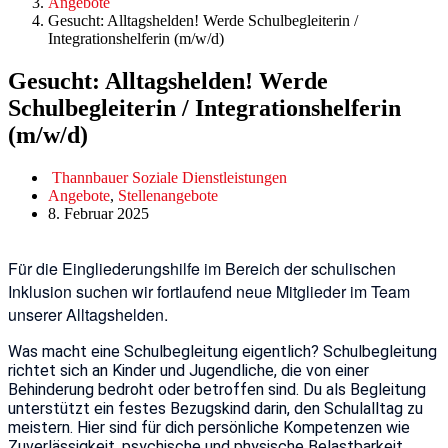
Angebote
Gesucht: Alltagshelden! Werde Schulbegleiterin /
Integrationshelferin (m/w/d)
Gesucht: Alltagshelden! Werde
Schulbegleiterin / Integrationshelferin
(m/w/d)
Thannbauer Soziale Dienstleistungen
Angebote
,
Stellenangebote
8. Februar 2025
Für die Eingliederungshilfe im Bereich der schulischen
Inklusion suchen wir fortlaufend neue Mitglieder im Team
unserer Alltagshelden.
Was macht eine Schulbegleitung eigentlich? Schulbegleitung
richtet sich an Kinder und Jugendliche, die von einer
Behinderung bedroht oder betroffen sind. Du als Begleitung
unterstützt ein festes Bezugskind darin, den Schulalltag zu
meistern. Hier sind für dich persönliche Kompetenzen wie
Zuverlässigkeit, psychische und physische Belastbarkeit,