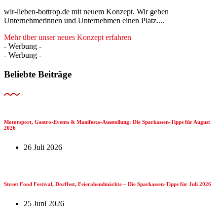
wir-lieben-bottrop.de mit neuem Konzept. Wir geben
Unternehmerinnen und Unternehmen einen Platz....
Mehr über unser neues Konzept erfahren
- Werbung -
- Werbung -
Beliebte Beiträge
Motorsport, Gastro-Events & Manifesta-Ausstellung: Die Sparkassen-Tipps für August
2026
26 Juli 2026
Street Food Festival, Dorffest, Feierabendmärkte – Die Sparkassen-Tipps für Juli 2026
25 Juni 2026