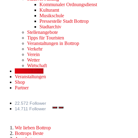
Kommunaler Ordnungsdienst
Kulturamt
Musikschule
Pressestelle Stadt Bottrop
Stadtarchiv
Stellenangebote
Tipps für Touristen
Veranstaltungen in Bottrop
Verkehr
Verein
Wetter
Wirtschaft
Bottrops Beste
Veranstaltungen
Shop
Partner
22.572 Follower
14.711 Follower
Wir lieben Bottrop
Bottrops Beste