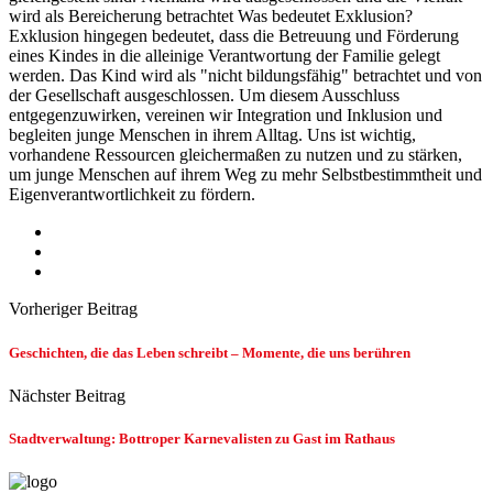
wird als Bereicherung betrachtet Was bedeutet Exklusion?
Exklusion hingegen bedeutet, dass die Betreuung und Förderung
eines Kindes in die alleinige Verantwortung der Familie gelegt
werden. Das Kind wird als "nicht bildungsfähig" betrachtet und von
der Gesellschaft ausgeschlossen. Um diesem Ausschluss
entgegenzuwirken, vereinen wir Integration und Inklusion und
begleiten junge Menschen in ihrem Alltag. Uns ist wichtig,
vorhandene Ressourcen gleichermaßen zu nutzen und zu stärken,
um junge Menschen auf ihrem Weg zu mehr Selbstbestimmtheit und
Eigenverantwortlichkeit zu fördern.
Vorheriger Beitrag
Geschichten, die das Leben schreibt – Momente, die uns berühren
Nächster Beitrag
Stadtverwaltung: Bottroper Karnevalisten zu Gast im Rathaus