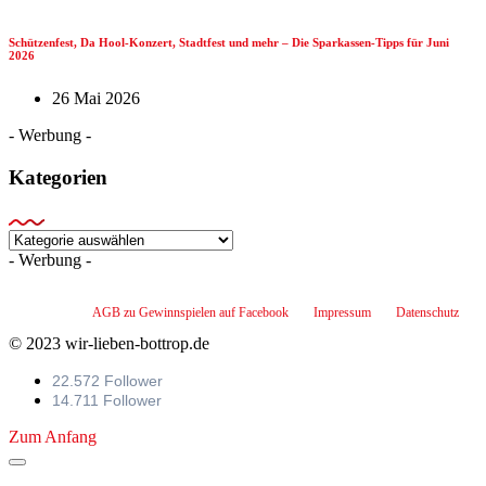
Schützenfest, Da Hool-Konzert, Stadtfest und mehr – Die Sparkassen-Tipps für Juni
2026
26 Mai 2026
- Werbung -
Kategorien
Kategorien
- Werbung -
AGB zu Gewinnspielen auf Facebook
Impressum
Datenschutz
© 2023 wir-lieben-bottrop.de
22.572 Follower
14.711 Follower
Zum Anfang