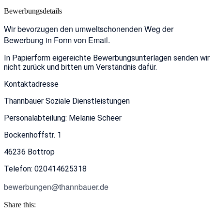
Bewerbungsdetails
Wir bevorzugen den umweltschonenden Weg der
Bewerbung in Form von Email.
In Papierform eigereichte Bewerbungsunterlagen senden wir
nicht zurück und bitten um Verständnis dafür.
Kontaktadresse
Thannbauer Soziale Dienstleistungen
Personalabteilung: Melanie Scheer
Böckenhoffstr. 1
46236 Bottrop
Telefon: 020414625318
bewerbungen@thannbauer.de
Share this: