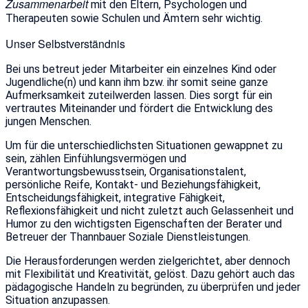
Zusammenarbeit
mit den Eltern, Psychologen und
Therapeuten sowie Schulen und Ämtern sehr wichtig.
Unser Selbstverständnis
Bei uns betreut jeder Mitarbeiter ein einzelnes Kind oder
Jugendliche(n) und kann ihm bzw. ihr somit seine ganze
Aufmerksamkeit zuteilwerden lassen. Dies sorgt für ein
vertrautes Miteinander und fördert die Entwicklung des
jungen Menschen.
Um für die unterschiedlichsten Situationen gewappnet zu
sein, zählen Einfühlungsvermögen und
Verantwortungsbewusstsein, Organisationstalent,
persönliche Reife, Kontakt- und Beziehungsfähigkeit,
Entscheidungsfähigkeit, integrative Fähigkeit,
Reflexionsfähigkeit und nicht zuletzt auch Gelassenheit und
Humor zu den wichtigsten Eigenschaften der Berater und
Betreuer der Thannbauer Soziale Dienstleistungen.
Die Herausforderungen werden zielgerichtet, aber dennoch
mit Flexibilität und Kreativität, gelöst. Dazu gehört auch das
pädagogische Handeln zu begründen, zu überprüfen und jeder
Situation anzupassen.