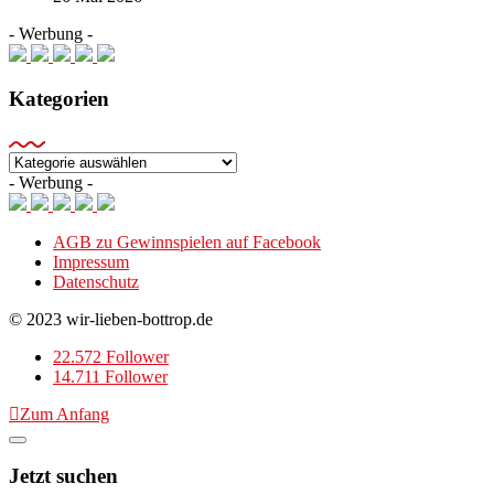
- Werbung -
Kategorien
Kategorien
- Werbung -
AGB zu Gewinnspielen auf Facebook
Impressum
Datenschutz
© 2023 wir-lieben-bottrop.de
22.572 Follower
14.711 Follower
Zum Anfang
Jetzt suchen