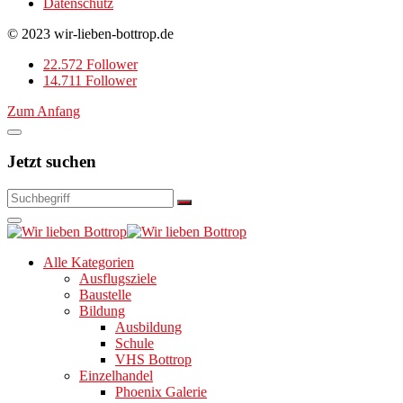
Datenschutz
© 2023 wir-lieben-bottrop.de
22.572 Follower
14.711 Follower
Zum Anfang
Jetzt suchen
Alle Kategorien
Ausflugsziele
Baustelle
Bildung
Ausbildung
Schule
VHS Bottrop
Einzelhandel
Phoenix Galerie