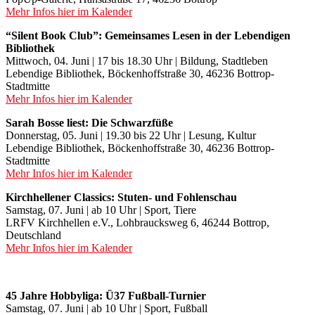
Mehr Infos hier im Kalender
“Silent Book Club”: Gemeinsames Lesen in der Lebendigen
Bibliothek
Mittwoch, 04. Juni | 17 bis 18.30 Uhr | Bildung, Stadtleben
Lebendige Bibliothek, Böckenhoffstraße 30, 46236 Bottrop-
Stadtmitte
Mehr Infos hier im Kalender
Sarah Bosse liest: Die Schwarzfüße
Donnerstag, 05. Juni | 19.30 bis 22 Uhr | Lesung, Kultur
Lebendige Bibliothek, Böckenhoffstraße 30, 46236 Bottrop-
Stadtmitte
Mehr Infos hier im Kalender
Kirchhellener Classics: Stuten- und Fohlenschau
Samstag, 07. Juni | ab 10 Uhr | Sport, Tiere
LRFV Kirchhellen e.V., Lohbraucksweg 6, 46244 Bottrop,
Deutschland
Mehr Infos hier im Kalender
45 Jahre Hobbyliga: Ü37 Fußball-Turnier
Samstag, 07. Juni | ab 10 Uhr | Sport, Fußball