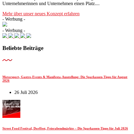
Unternehmerinnen und Unternehmen einen Platz....
Mehr über unser neues Konzept erfahren
- Werbung -
- Werbung -
Beliebte Beiträge
Motorsport, Gastro-Events & Manifesta-Ausstellung: Die Sparkassen-Tipps für August
2026
26 Juli 2026
Street Food Festival, Dorffest, Feierabendmärkte – Die Sparkassen-Tipps für Juli 2026