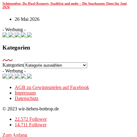
Schützenfest, Da Hool-Konzert, Stadtfest und mehr – Die Sparkassen-Tipps für Juni
2026
26 Mai 2026
- Werbung -
Kategorien
Kategorien
- Werbung -
AGB zu Gewinnspielen auf Facebook
Impressum
Datenschutz
© 2023 wir-lieben-bottrop.de
22.572 Follower
14.711 Follower
Zum Anfang