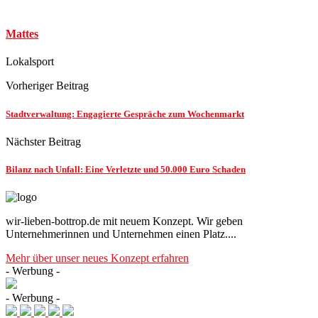
Mattes
Lokalsport
Vorheriger Beitrag
Stadtverwaltung: Engagierte Gespräche zum Wochenmarkt
Nächster Beitrag
Bilanz nach Unfall: Eine Verletzte und 50.000 Euro Schaden
wir-lieben-bottrop.de mit neuem Konzept. Wir geben
Unternehmerinnen und Unternehmen einen Platz....
Mehr über unser neues Konzept erfahren
- Werbung -
- Werbung -