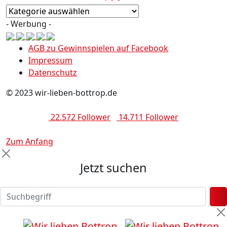
Kategorien
- Werbung -
AGB zu Gewinnspielen auf Facebook
Impressum
Datenschutz
© 2023 wir-lieben-bottrop.de
22.572 Follower
14.711 Follower
Zum Anfang
Jetzt suchen