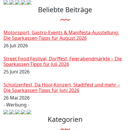
Beliebte Beiträge
Motorsport, Gastro-Events & Manifesta-Ausstellung:
Die Sparkassen-Tipps für August 2026
26 Juli 2026
Street Food Festival, Dorffest, Feierabendmärkte – Die
Sparkassen-Tipps für Juli 2026
25 Juni 2026
Schützenfest, Da Hool-Konzert, Stadtfest und mehr –
Die Sparkassen-Tipps für Juni 2026
26 Mai 2026
- Werbung -
Kategorien