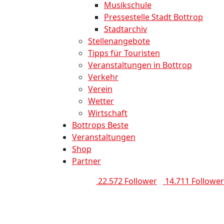
Musikschule
Pressestelle Stadt Bottrop
Stadtarchiv
Stellenangebote
Tipps für Touristen
Veranstaltungen in Bottrop
Verkehr
Verein
Wetter
Wirtschaft
Bottrops Beste
Veranstaltungen
Shop
Partner
22.572 Follower
14.711 Follower