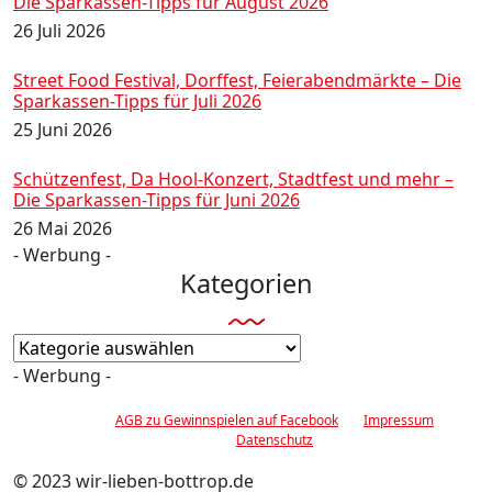
Die Sparkassen-Tipps für August 2026
26 Juli 2026
Street Food Festival, Dorffest, Feierabendmärkte – Die
Sparkassen-Tipps für Juli 2026
25 Juni 2026
Schützenfest, Da Hool-Konzert, Stadtfest und mehr –
Die Sparkassen-Tipps für Juni 2026
26 Mai 2026
- Werbung -
Kategorien
Kategorien
- Werbung -
AGB zu Gewinnspielen auf Facebook
Impressum
Datenschutz
© 2023 wir-lieben-bottrop.de