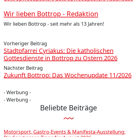
Wir lieben Bottrop - Redaktion
Wir lieben Bottrop - seit mehr als 13 Jahren!
Vorheriger Beitrag
Stadtpfarrei Cyriakus: Die katholischen
Gottesdienste in Bottrop zu Ostern 2026
Nächster Beitrag
Zukunft Bottrop: Das Wochenupdate 11/2026
- Werbung -
- Werbung -
Beliebte Beiträge
Motorsport, Gastro-Events & Manifesta-Ausstellung: