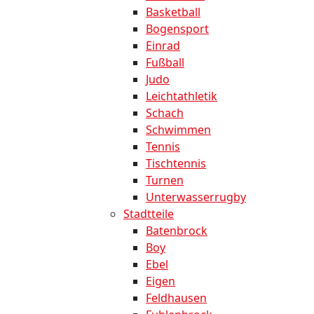
Basketball
Bogensport
Einrad
Fußball
Judo
Leichtathletik
Schach
Schwimmen
Tennis
Tischtennis
Turnen
Unterwasserrugby
Stadtteile
Batenbrock
Boy
Ebel
Eigen
Feldhausen