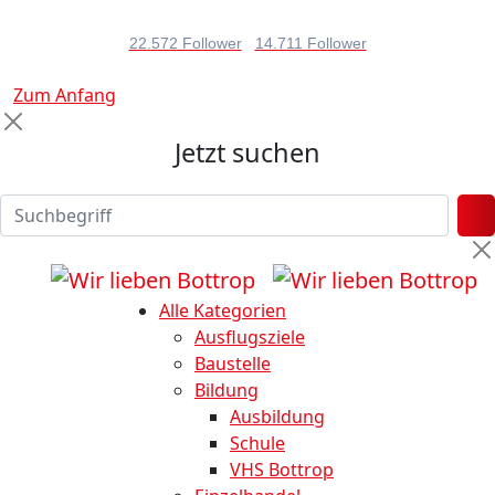
22.572 Follower
14.711 Follower
Zum Anfang
Jetzt suchen
Alle Kategorien
Ausflugsziele
Baustelle
Bildung
Ausbildung
Schule
VHS Bottrop