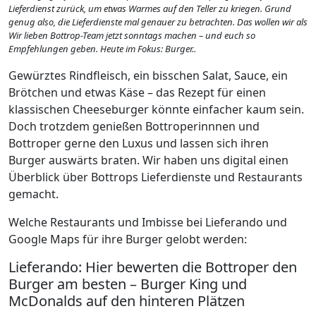
Lieferdienst zurück, um etwas Warmes auf den Teller zu kriegen. Grund
genug also, die Lieferdienste mal genauer zu betrachten. Das wollen wir als
Wir lieben Bottrop-Team jetzt sonntags machen – und euch so
Empfehlungen geben. Heute im Fokus: Burger..
Gewürztes Rindfleisch, ein bisschen Salat, Sauce, ein
Brötchen und etwas Käse – das Rezept für einen
klassischen Cheeseburger könnte einfacher kaum sein.
Doch trotzdem genießen Bottroperinnnen und
Bottroper gerne den Luxus und lassen sich ihren
Burger auswärts braten. Wir haben uns digital einen
Überblick über Bottrops Lieferdienste und Restaurants
gemacht.
Welche Restaurants und Imbisse bei Lieferando und
Google Maps für ihre Burger gelobt werden:
Lieferando: Hier bewerten die Bottroper den
Burger am besten – Burger King und
McDonalds auf den hinteren Plätzen