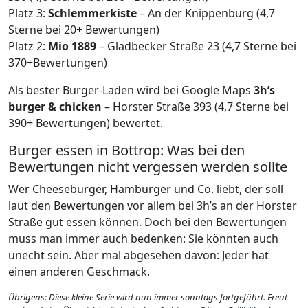
Platz 3:
Schlemmerkiste
– An der Knippenburg (4,7
Sterne bei 20+ Bewertungen)
Platz 2:
Mio 1889
– Gladbecker Straße 23 (4,7 Sterne bei
370+Bewertungen)
Als bester Burger-Laden wird bei Google Maps
3h’s
burger & chicken
– Horster Straße 393 (4,7 Sterne bei
390+ Bewertungen) bewertet.
Burger essen in Bottrop: Was bei den
Bewertungen nicht vergessen werden sollte
Wer Cheeseburger, Hamburger und Co. liebt, der soll
laut den Bewertungen vor allem bei 3h’s an der Horster
Straße gut essen können. Doch bei den Bewertungen
muss man immer auch bedenken: Sie könnten auch
unecht sein. Aber mal abgesehen davon: Jeder hat
einen anderen Geschmack.
Übrigens: Diese kleine Serie wird nun immer sonntags fortgeführt. Freut