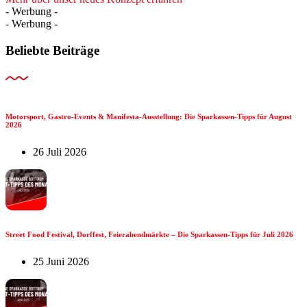
- Werbung -
- Werbung -
Beliebte Beiträge
Motorsport, Gastro-Events & Manifesta-Ausstellung: Die Sparkassen-Tipps für August
2026
26 Juli 2026
Street Food Festival, Dorffest, Feierabendmärkte – Die Sparkassen-Tipps für Juli 2026
25 Juni 2026