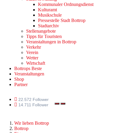
Kommunaler Ordnungsdienst
Kulturamt
Musikschule
Pressestelle Stadt Bottrop
Stadtarchiv
Stellenangebote
Tipps für Touristen
Veranstaltungen in Bottrop
Verkehr
Verein
Wetter
Wirtschaft
Bottrops Beste
Veranstaltungen
Shop
Partner
22.572 Follower
14.711 Follower
Wir lieben Bottrop
Bottrop