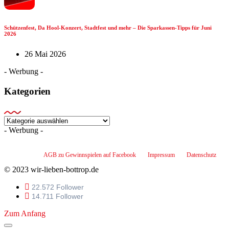
Schützenfest, Da Hool-Konzert, Stadtfest und mehr – Die Sparkassen-Tipps für Juni
2026
26 Mai 2026
- Werbung -
Kategorien
Kategorien
- Werbung -
AGB zu Gewinnspielen auf Facebook
Impressum
Datenschutz
© 2023 wir-lieben-bottrop.de
22.572 Follower
14.711 Follower
Zum Anfang