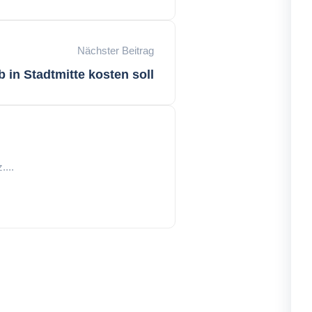
Nächster Beitrag
 in Stadtmitte kosten soll
...