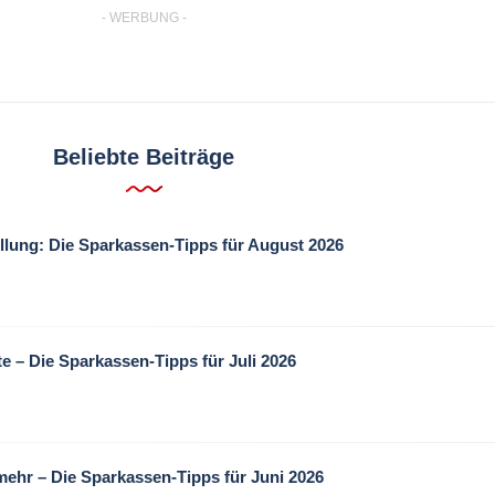
- WERBUNG -
Beliebte Beiträge
llung: Die Sparkassen-Tipps für August 2026
te – Die Sparkassen-Tipps für Juli 2026
mehr – Die Sparkassen-Tipps für Juni 2026