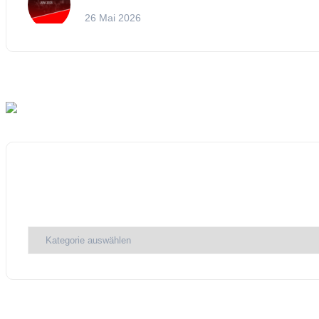
26 Mai 2026
Kategorien