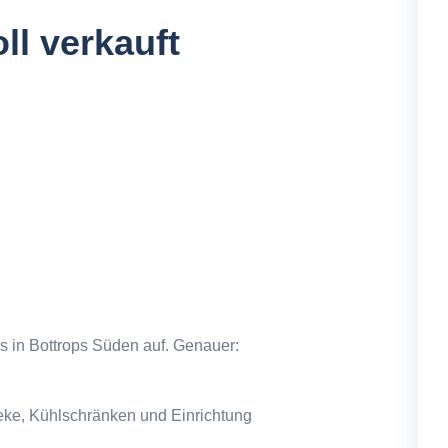
ll verkauft
s in Bottrops Süden auf. Genauer:
eke, Kühlschränken und Einrichtung