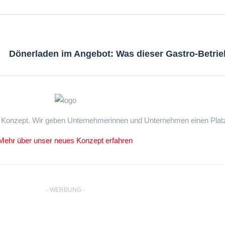
Dönerladen im Angebot: Was dieser Gastro-Betrieb
m Konzept. Wir geben Unternehmerinnen und Unternehmen einen Platz.
Mehr über unser neues Konzept erfahren
- WERBUNG -