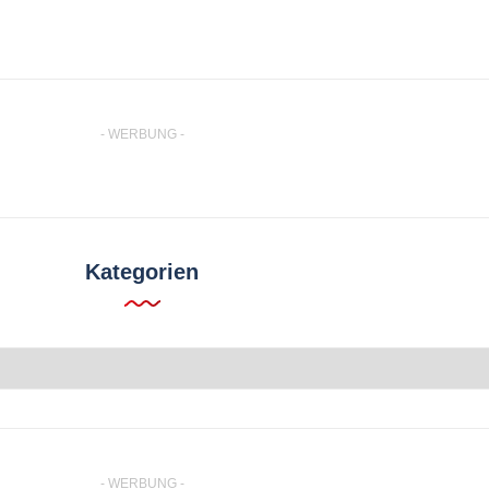
- WERBUNG -
Kategorien
- WERBUNG -