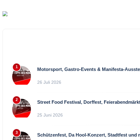
Motorsport, Gastro-Events & Manifesta-Ausste
26 Juli 2026
Street Food Festival, Dorffest, Feierabendmärk
25 Juni 2026
Schützenfest, Da Hool-Konzert, Stadtfest und 