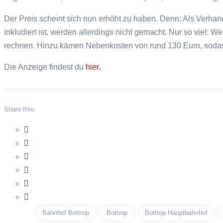
Der Preis scheint sich nun erhöht zu haben. Denn: Als Ver
inkludiert ist, werden allerdings nicht gemacht. Nur so viel:
rechnen. Hinzu kämen Nebenkosten von rund 130 Euro, sodass
Die Anzeige findest du
hier.
Share this:
Bahnhof Bottrop
Bottrop
Bottrop Hauptbahnhof