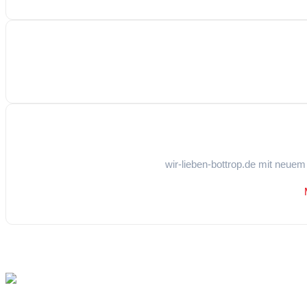
wir-lieben-bottrop.de mit neue