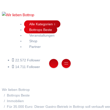
Alle Kategorien
Bottrops Beste
Veranstaltungen
Shop
Partner
22.572 Follower
14.711 Follower
Wir lieben Bottrop
Bottrops Beste
Immobilien
Für 35.000 Euro: Dieser Gastro-Betrieb in Bottrop soll verkauft w