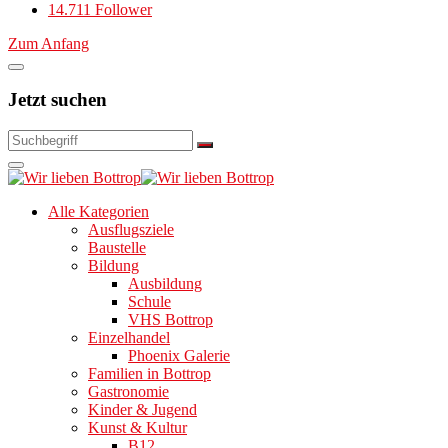
14.711 Follower
Zum Anfang
Jetzt suchen
Alle Kategorien
Ausflugsziele
Baustelle
Bildung
Ausbildung
Schule
VHS Bottrop
Einzelhandel
Phoenix Galerie
Familien in Bottrop
Gastronomie
Kinder & Jugend
Kunst & Kultur
B12