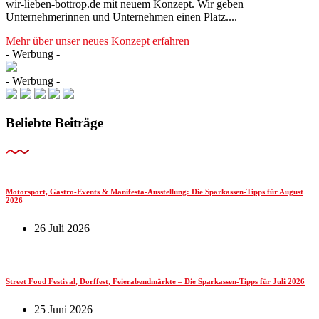
wir-lieben-bottrop.de mit neuem Konzept. Wir geben
Unternehmerinnen und Unternehmen einen Platz....
Mehr über unser neues Konzept erfahren
- Werbung -
- Werbung -
Beliebte Beiträge
Motorsport, Gastro-Events & Manifesta-Ausstellung: Die Sparkassen-Tipps für August
2026
26 Juli 2026
Street Food Festival, Dorffest, Feierabendmärkte – Die Sparkassen-Tipps für Juli 2026
25 Juni 2026