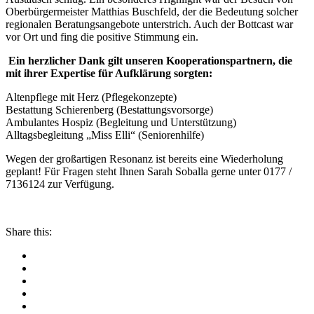
Oberbürgermeister Matthias Buschfeld, der die Bedeutung solcher
regionalen Beratungsangebote unterstrich. Auch der Bottcast war
vor Ort und fing die positive Stimmung ein.
Ein herzlicher Dank gilt unseren Kooperationspartnern, die
mit ihrer Expertise für Aufklärung sorgten:
Altenpflege mit Herz (Pflegekonzepte)
Bestattung Schierenberg (Bestattungsvorsorge)
Ambulantes Hospiz (Begleitung und Unterstützung)
Alltagsbegleitung „Miss Elli“ (Seniorenhilfe)
Wegen der großartigen Resonanz ist bereits eine Wiederholung
geplant! Für Fragen steht Ihnen Sarah Soballa gerne unter 0177 /
7136124 zur Verfügung.
Share this: