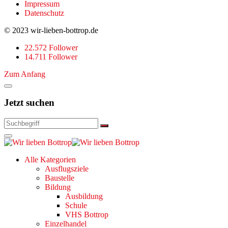
Impressum
Datenschutz
© 2023 wir-lieben-bottrop.de
22.572 Follower
14.711 Follower
Zum Anfang
Jetzt suchen
Alle Kategorien
Ausflugsziele
Baustelle
Bildung
Ausbildung
Schule
VHS Bottrop
Einzelhandel