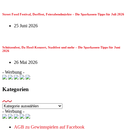
Street Food Festival, Dorffest, Feierabendmärkte – Die Sparkassen-Tipps für Juli 2026
25 Juni 2026
Schützenfest, Da Hool-Konzert, Stadtfest und mehr – Die Sparkassen-Tipps für Juni
2026
26 Mai 2026
- Werbung -
Kategorien
Kategorien
- Werbung -
AGB zu Gewinnspielen auf Facebook