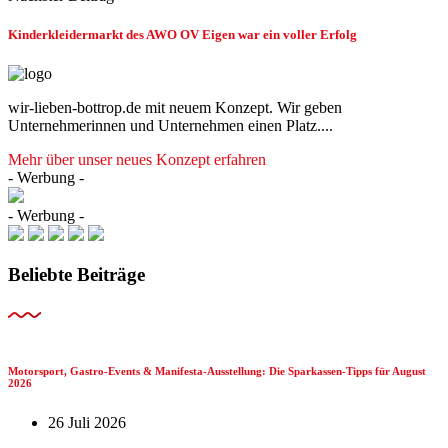
Kinderkleidermarkt des AWO OV Eigen war ein voller Erfolg
wir-lieben-bottrop.de mit neuem Konzept. Wir geben
Unternehmerinnen und Unternehmen einen Platz....
Mehr über unser neues Konzept erfahren
- Werbung -
- Werbung -
Beliebte Beiträge
Motorsport, Gastro-Events & Manifesta-Ausstellung: Die Sparkassen-Tipps für August
2026
26 Juli 2026