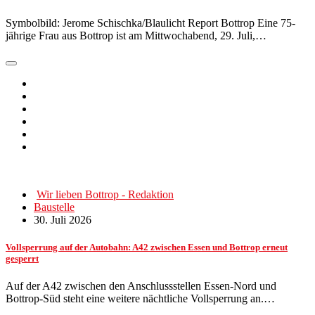
Symbolbild: Jerome Schischka/Blaulicht Report Bottrop Eine 75-
jährige Frau aus Bottrop ist am Mittwochabend, 29. Juli,…
Wir lieben Bottrop - Redaktion
Baustelle
30. Juli 2026
Vollsperrung auf der Autobahn: A42 zwischen Essen und Bottrop erneut
gesperrt
Auf der A42 zwischen den Anschlussstellen Essen-Nord und
Bottrop-Süd steht eine weitere nächtliche Vollsperrung an.…