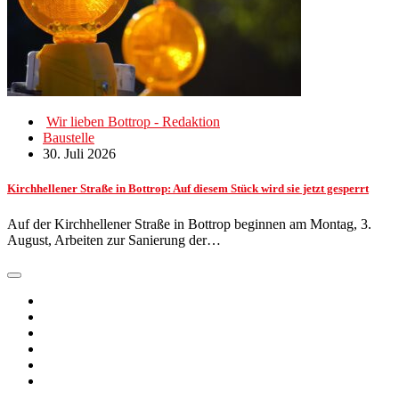
Wir lieben Bottrop - Redaktion
Baustelle
30. Juli 2026
Kirchhellener Straße in Bottrop: Auf diesem Stück wird sie jetzt gesperrt
Auf der Kirchhellener Straße in Bottrop beginnen am Montag, 3.
August, Arbeiten zur Sanierung der…