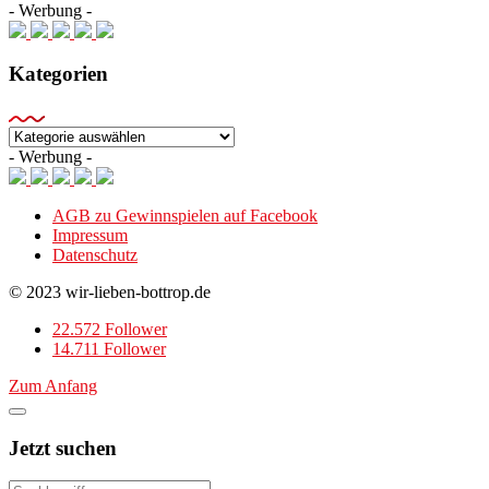
- Werbung -
Kategorien
Kategorien
- Werbung -
AGB zu Gewinnspielen auf Facebook
Impressum
Datenschutz
© 2023 wir-lieben-bottrop.de
22.572 Follower
14.711 Follower
Zum Anfang
Jetzt suchen