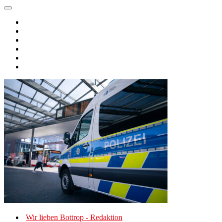
Wir lieben Bottrop - Redaktion