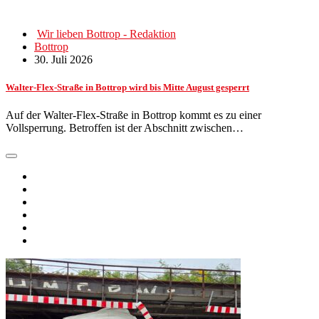
Wir lieben Bottrop - Redaktion
Bottrop
30. Juli 2026
Walter-Flex-Straße in Bottrop wird bis Mitte August gesperrt
Auf der Walter-Flex-Straße in Bottrop kommt es zu einer
Vollsperrung. Betroffen ist der Abschnitt zwischen…