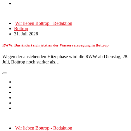
Wir lieben Bottrop - Redaktion
Bottrop
31. Juli 2026
RWW: Das ändert sich jetzt an der Wasserversorgung in Bottrop
Wegen der anstehenden Hitzephase wird die RWW ab Dienstag, 28.
Juli, Bottrop noch stärker als…
Wir lieben Bottrop - Redaktion