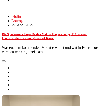
Nolin
Bottrop
25. April 2025
Die Sparkassen-Tipps für den Mai: Schlager-Partys, Trödel- und
Feierabendmärkte und ganz viel Kunst
Was euch im kommenden Monat erwartet und wat in Bottrop geht,
verraten wir dir gemeinsam…