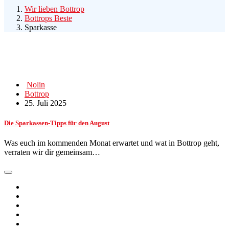
Wir lieben Bottrop
Bottrops Beste
Sparkasse
Nolin
Bottrop
25. Juli 2025
Die Sparkassen-Tipps für den August
Was euch im kommenden Monat erwartet und wat in Bottrop geht,
verraten wir dir gemeinsam…