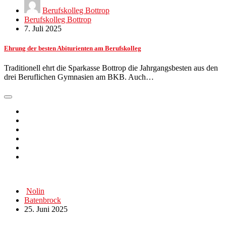
Berufskolleg Bottrop
Berufskolleg Bottrop
7. Juli 2025
Ehrung der besten Abiturienten am Berufskolleg
Traditionell ehrt die Sparkasse Bottrop die Jahrgangsbesten aus den
drei Beruflichen Gymnasien am BKB. Auch…
Nolin
Batenbrock
25. Juni 2025