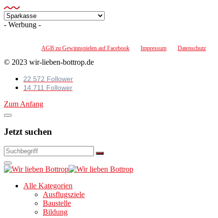
Kategorien
- Werbung -
AGB zu Gewinnspielen auf Facebook
Impressum
Datenschutz
© 2023 wir-lieben-bottrop.de
22.572 Follower
14.711 Follower
Zum Anfang
Jetzt suchen
Alle Kategorien
Ausflugsziele
Baustelle
Bildung