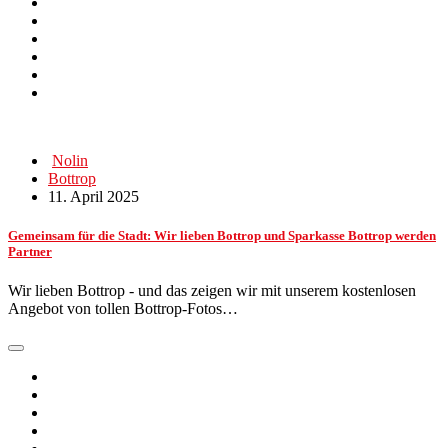
Nolin
Bottrop
11. April 2025
Gemeinsam für die Stadt: Wir lieben Bottrop und Sparkasse Bottrop werden
Partner
Wir lieben Bottrop - und das zeigen wir mit unserem kostenlosen
Angebot von tollen Bottrop-Fotos…