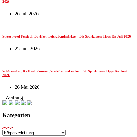
2026
26 Juli 2026
Street Food Festival, Dorffest, Feierabendmärkte – Die Sparkassen-Tipps für Juli 2026
25 Juni 2026
Schützenfest, Da Hool-Konzert, Stadtfest und mehr – Die Sparkassen-Tipps für Juni
2026
26 Mai 2026
- Werbung -
Kategorien
Kategorien