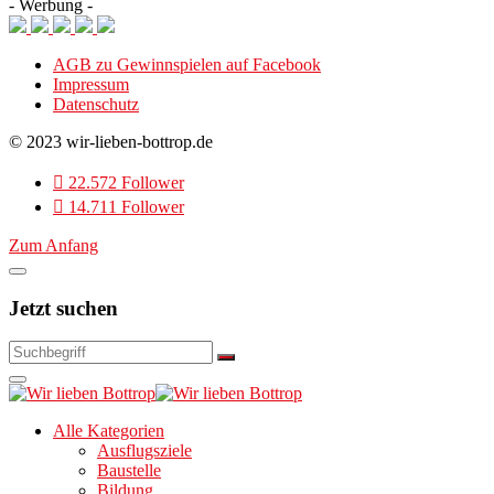
- Werbung -
AGB zu Gewinnspielen auf Facebook
Impressum
Datenschutz
© 2023 wir-lieben-bottrop.de
22.572 Follower
14.711 Follower
Zum Anfang
Jetzt suchen
Alle Kategorien
Ausflugsziele
Baustelle
Bildung