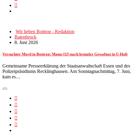
Wir lieben Bottrop - Redaktion
Batenbrock
8. Juni 2026
Versuchter Mord in Bottrop: Mann (32) nach brutaler Gewalttat in U-Haft
Gemeinsame Presseerklärung der Staatsanwaltschaft Essen und des
Polizeipräsidiums Recklinghausen. Am Sonntagnachmittag, 7. Juni,
kam es…