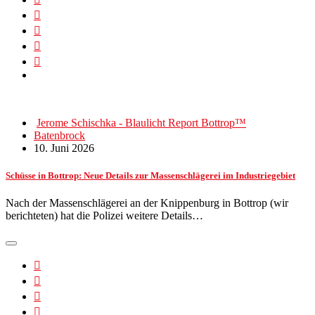
Jerome Schischka - Blaulicht Report Bottrop™
Batenbrock
10. Juni 2026
Schüsse in Bottrop: Neue Details zur Massenschlägerei im Industriegebiet
Nach der Massenschlägerei an der Knippenburg in Bottrop (wir
berichteten) hat die Polizei weitere Details…