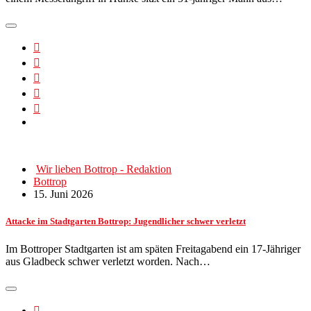
Wir lieben Bottrop - Redaktion
Bottrop
15. Juni 2026
Attacke im Stadtgarten Bottrop: Jugendlicher schwer verletzt
Im Bottroper Stadtgarten ist am späten Freitagabend ein 17-Jähriger
aus Gladbeck schwer verletzt worden. Nach…