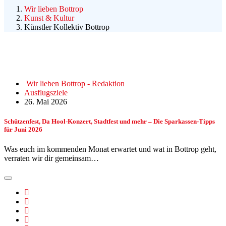
Wir lieben Bottrop
Kunst & Kultur
Künstler Kollektiv Bottrop
Wir lieben Bottrop - Redaktion
Ausflugsziele
26. Mai 2026
Schützenfest, Da Hool-Konzert, Stadtfest und mehr – Die Sparkassen-Tipps
für Juni 2026
Was euch im kommenden Monat erwartet und wat in Bottrop geht,
verraten wir dir gemeinsam…