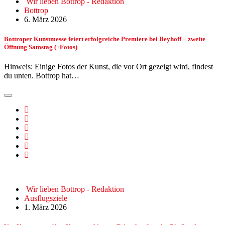
Wir lieben Bottrop - Redaktion
Bottrop
6. März 2026
Bottroper Kunstmesse feiert erfolgreiche Premiere bei Beyhoff – zweite
Öffnung Samstag (+Fotos)
Hinweis: Einige Fotos der Kunst, die vor Ort gezeigt wird, findest
du unten. Bottrop hat…
Wir lieben Bottrop - Redaktion
Ausflugsziele
1. März 2026