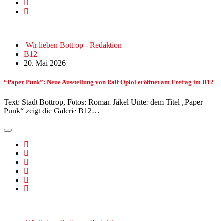
Wir lieben Bottrop - Redaktion
B12
20. Mai 2026
“Paper Punk”: Neue Ausstellung von Ralf Opiol eröffnet am Freitag im B12
Text: Stadt Bottrop, Fotos: Roman Jäkel Unter dem Titel „Paper
Punk“ zeigt die Galerie B12…