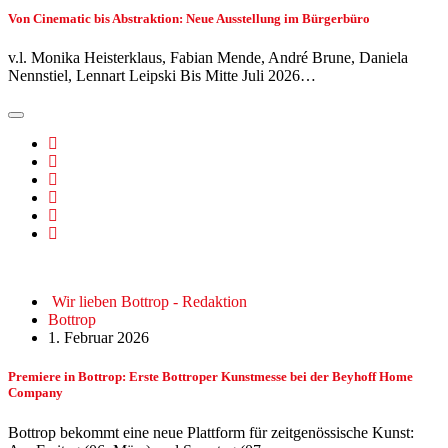
Von Cinematic bis Abstraktion: Neue Ausstellung im Bürgerbüro
v.l. Monika Heisterklaus, Fabian Mende, André Brune, Daniela
Nennstiel, Lennart Leipski Bis Mitte Juli 2026…
Wir lieben Bottrop - Redaktion
Bottrop
1. Februar 2026
Premiere in Bottrop: Erste Bottroper Kunstmesse bei der Beyhoff Home
Company
Bottrop bekommt eine neue Plattform für zeitgenössische Kunst: