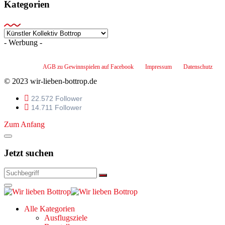
Kategorien
Kategorien
- Werbung -
AGB zu Gewinnspielen auf Facebook
Impressum
Datenschutz
© 2023 wir-lieben-bottrop.de
22.572 Follower
14.711 Follower
Zum Anfang
Jetzt suchen
Alle Kategorien
Ausflugsziele