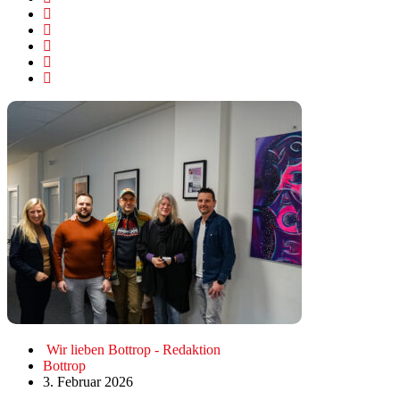
Wir lieben Bottrop - Redaktion
Bottrop
3. Februar 2026