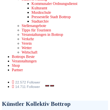
Kommunaler Ordnungsdienst
Kulturamt
Musikschule
Pressestelle Stadt Bottrop
Stadtarchiv
Stellenangebote
Tipps für Touristen
Veranstaltungen in Bottrop
Verkehr
Verein
Wetter
Wirtschaft
Bottrops Beste
Veranstaltungen
Shop
Partner
22.572 Follower
14.711 Follower
Künstler Kollektiv Bottrop