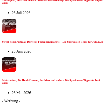
Motorsport, Gastro-Events & Manifesta-Ausstellung: Die Sparkassen-Tipps für August
2026
26 Juli 2026
Street Food Festival, Dorffest, Feierabendmärkte – Die Sparkassen-Tipps für Juli 2026
25 Juni 2026
Schützenfest, Da Hool-Konzert, Stadtfest und mehr – Die Sparkassen-Tipps für Juni
2026
26 Mai 2026
- Werbung -