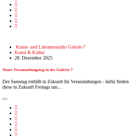
Kunst- und Literaturstudio Galerie-7
Kunst & Kultur
28. Dezember 2025
Neuer Veranstaltungstag in der Galerie-7
Der Samstag entfällt in Zukunft für Veranstaltungen - dafür finden
diese in Zukunft Freitags um…