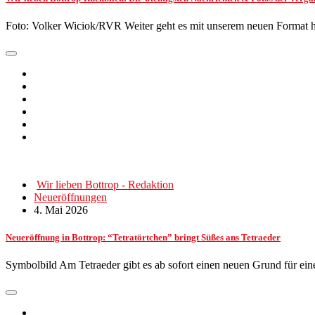
Foto: Volker Wiciok/RVR Weiter geht es mit unserem neuen Format hi
Wir lieben Bottrop - Redaktion
Neueröffnungen
4. Mai 2026
Neueröffnung in Bottrop: “Tetratörtchen” bringt Süßes ans Tetraeder
Symbolbild Am Tetraeder gibt es ab sofort einen neuen Grund für ei