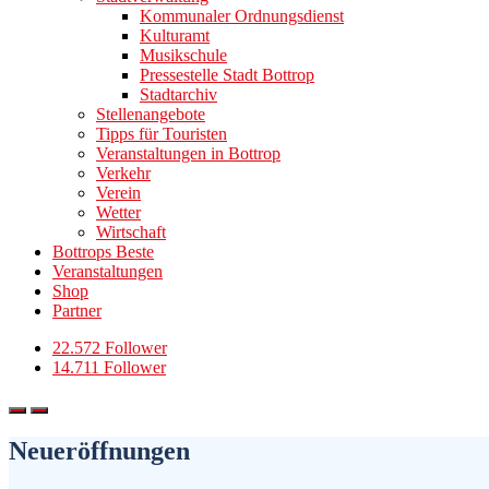
Kommunaler Ordnungsdienst
Kulturamt
Musikschule
Pressestelle Stadt Bottrop
Stadtarchiv
Stellenangebote
Tipps für Touristen
Veranstaltungen in Bottrop
Verkehr
Verein
Wetter
Wirtschaft
Bottrops Beste
Veranstaltungen
Shop
Partner
22.572 Follower
14.711 Follower
Neueröffnungen