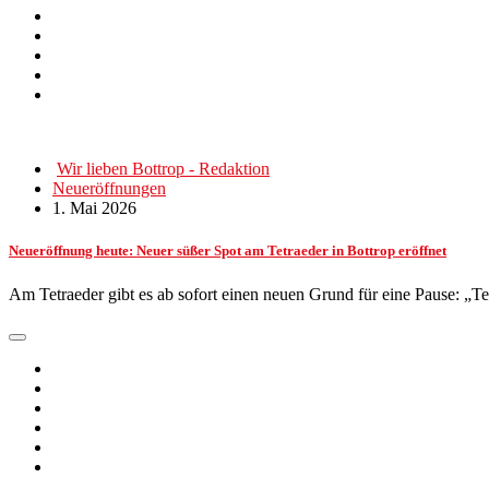
Wir lieben Bottrop - Redaktion
Neueröffnungen
1. Mai 2026
Neueröffnung heute: Neuer süßer Spot am Tetraeder in Bottrop eröffnet
Am Tetraeder gibt es ab sofort einen neuen Grund für eine Pause: „T