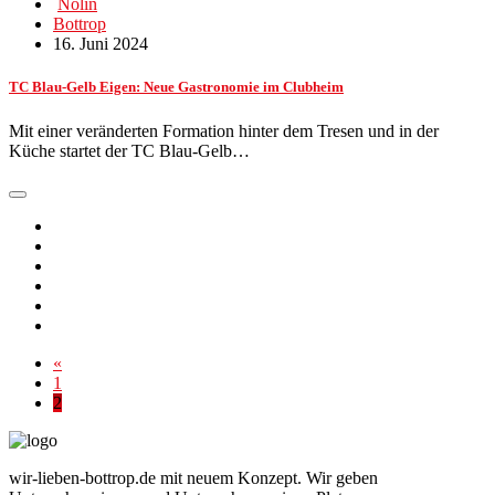
Nolin
Bottrop
16. Juni 2024
TC Blau-Gelb Eigen: Neue Gastronomie im Clubheim
Mit einer veränderten Formation hinter dem Tresen und in der
Küche startet der TC Blau-Gelb…
«
1
2
wir-lieben-bottrop.de mit neuem Konzept. Wir geben