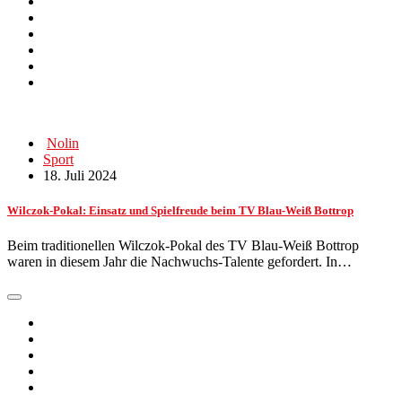
Nolin
Sport
18. Juli 2024
Wilczok-Pokal: Einsatz und Spielfreude beim TV Blau-Weiß Bottrop
Beim traditionellen Wilczok-Pokal des TV Blau-Weiß Bottrop
waren in diesem Jahr die Nachwuchs-Talente gefordert. In…