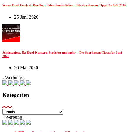
Street Food Festival, Dorffest, Feierabendmärkte – Die Sparkassen-Tipps für Juli 2026
25 Juni 2026
Schützenfest, Da Hool-Konzert, Stadtfest und mehr – Die Sparkassen-Tipps für Juni
2026
26 Mai 2026
- Werbung -
Kategorien
Kategorien
- Werbung -