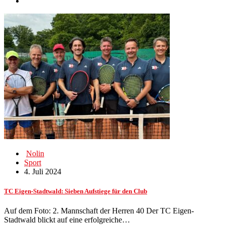
Nolin
Sport
4. Juli 2024
TC Eigen-Stadtwald: Sieben Aufstiege für den Club
Auf dem Foto: 2. Mannschaft der Herren 40 Der TC Eigen-
Stadtwald blickt auf eine erfolgreiche…