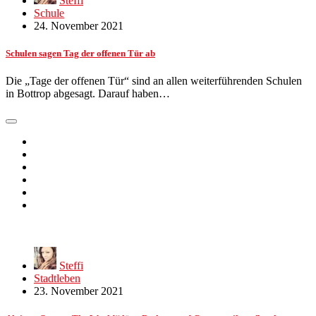
Steffi
Schule
24. November 2021
Schulen sagen Tag der offenen Tür ab
Die „Tage der offenen Tür“ sind an allen weiterführenden Schulen
in Bottrop abgesagt. Darauf haben…
Steffi
Stadtleben
23. November 2021