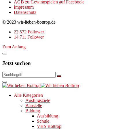
AGB zu Gewinnspielen auf Facebook
Impressum
Datenschutz
© 2023 wir-lieben-bottrop.de
22.572 Follower
14.711 Follower
Zum Anfang
Jetzt suchen
Alle Kategorien
Ausflugsziele
Baustelle
Bildung
Ausbildung
Schule
VHS Bottrop