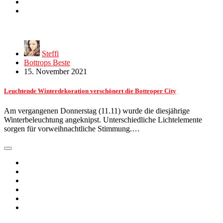
Steffi
Bottrops Beste
15. November 2021
Leuchtende Winterdekoration verschönert die Bottroper City
Am vergangenen Donnerstag (11.11) wurde die diesjährige
Winterbeleuchtung angeknipst. Unterschiedliche Lichtelemente
sorgen für vorweihnachtliche Stimmung.…