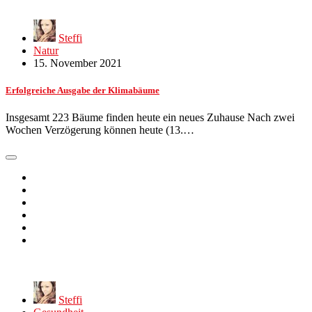
Steffi
Natur
15. November 2021
Erfolgreiche Ausgabe der Klimabäume
Insgesamt 223 Bäume finden heute ein neues Zuhause Nach zwei
Wochen Verzögerung können heute (13.…
Steffi