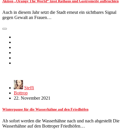
Aktion „Orange The World“ lässt Rathaus und Gastromeile aufleuchten
Auch in diesem Jahr setzt die Stadt erneut ein sichtbares Signal
gegen Gewalt an Frauen…
Steffi
Bottrop
22. November 2021
Winterpause für die Wasserhähne auf den Friedhöfen
Ab sofort werden die Wasserhähne nach und nach abgestellt Die
Wasserhähne auf den Bottroper Friedhöfen…