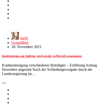
Steffi
Gesundheit
18. November 2021
Impfzentrum am Südring wird wieder in Betrieb genommen
Kraftanstrengung verschiedener Beteiligter – Eröffnung Anfang
Dezember angezielt Nach der Schließungsvorgabe durch die
Landesregierung im…