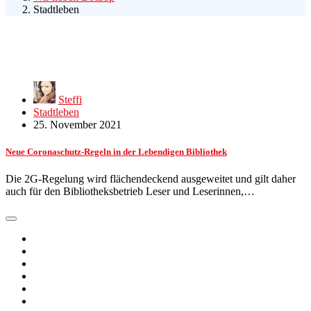
Stadtleben
Steffi
Stadtleben
25. November 2021
Neue Coronaschutz-Regeln in der Lebendigen Bibliothek
Die 2G-Regelung wird flächendeckend ausgeweitet und gilt daher
auch für den Bibliotheksbetrieb Leser und Leserinnen,…