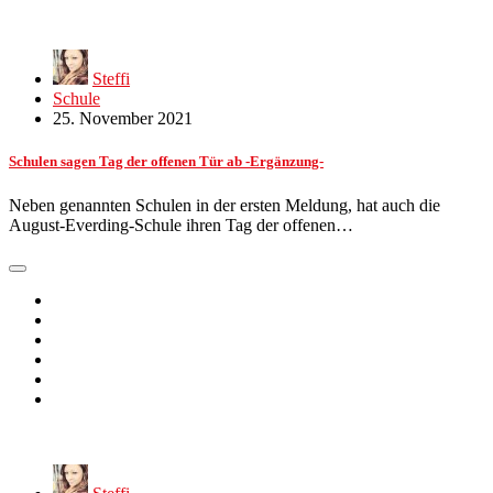
Steffi
Schule
25. November 2021
Schulen sagen Tag der offenen Tür ab -Ergänzung-
Neben genannten Schulen in der ersten Meldung, hat auch die
August-Everding-Schule ihren Tag der offenen…