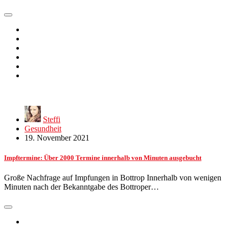
Steffi
Gesundheit
19. November 2021
Impftermine: Über 2000 Termine innerhalb von Minuten ausgebucht
Große Nachfrage auf Impfungen in Bottrop Innerhalb von wenigen
Minuten nach der Bekanntgabe des Bottroper…