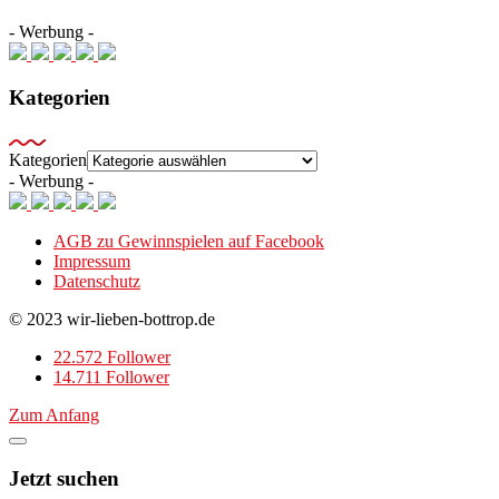
- Werbung -
Kategorien
Kategorien
- Werbung -
AGB zu Gewinnspielen auf Facebook
Impressum
Datenschutz
© 2023 wir-lieben-bottrop.de
22.572 Follower
14.711 Follower
Zum Anfang
Jetzt suchen