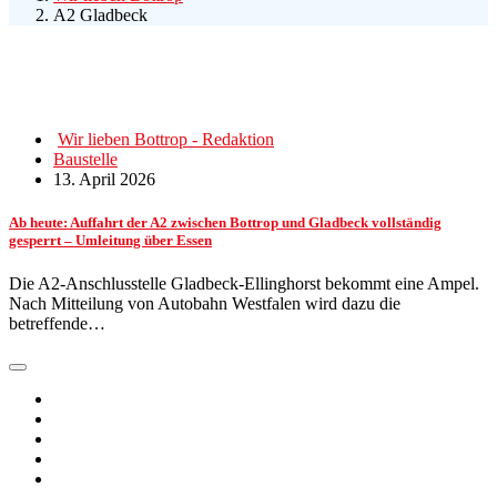
A2 Gladbeck
Wir lieben Bottrop - Redaktion
Baustelle
13. April 2026
Ab heute: Auffahrt der A2 zwischen Bottrop und Gladbeck vollständig
gesperrt – Umleitung über Essen
Die A2-Anschlusstelle Gladbeck-Ellinghorst bekommt eine Ampel.
Nach Mitteilung von Autobahn Westfalen wird dazu die
betreffende…