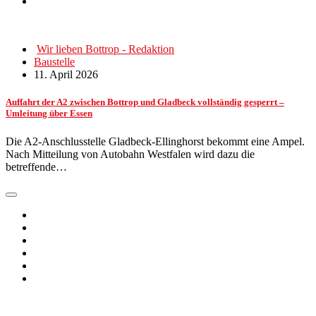
Wir lieben Bottrop - Redaktion
Baustelle
11. April 2026
Auffahrt der A2 zwischen Bottrop und Gladbeck vollständig gesperrt –
Umleitung über Essen
Die A2-Anschlusstelle Gladbeck-Ellinghorst bekommt eine Ampel.
Nach Mitteilung von Autobahn Westfalen wird dazu die
betreffende…