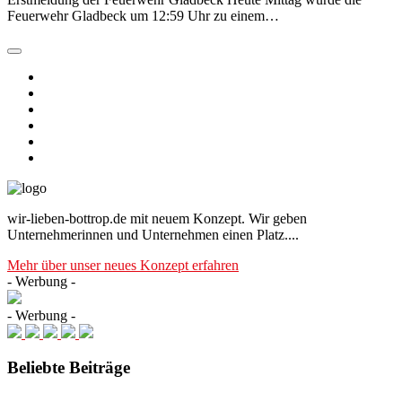
Feuerwehr Gladbeck um 12:59 Uhr zu einem…
wir-lieben-bottrop.de mit neuem Konzept. Wir geben
Unternehmerinnen und Unternehmen einen Platz....
Mehr über unser neues Konzept erfahren
- Werbung -
- Werbung -
Beliebte Beiträge