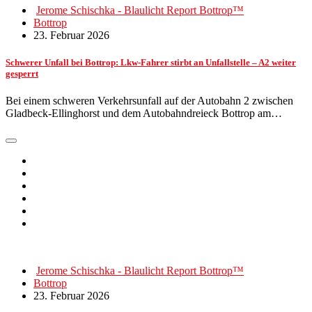
Jerome Schischka - Blaulicht Report Bottrop™
Bottrop
23. Februar 2026
Schwerer Unfall bei Bottrop: Lkw-Fahrer stirbt an Unfallstelle – A2 weiter
gesperrt
Bei einem schweren Verkehrsunfall auf der Autobahn 2 zwischen
Gladbeck-Ellinghorst und dem Autobahndreieck Bottrop am…
Jerome Schischka - Blaulicht Report Bottrop™
Bottrop
23. Februar 2026