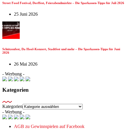
Street Food Festival, Dorffest, Feierabendmärkte – Die Sparkassen-Tipps für Juli 2026
25 Juni 2026
Schützenfest, Da Hool-Konzert, Stadtfest und mehr – Die Sparkassen-Tipps für Juni
2026
26 Mai 2026
- Werbung -
Kategorien
Kategorien
- Werbung -
AGB zu Gewinnspielen auf Facebook