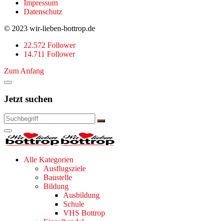
Impressum
Datenschutz
© 2023 wir-lieben-bottrop.de
22.572 Follower
14.711 Follower
Zum Anfang
Jetzt suchen
Alle Kategorien
Ausflugsziele
Baustelle
Bildung
Ausbildung
Schule
VHS Bottrop