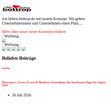
wir-lieben-bottrop.de mit neuem Konzept. Wir geben
Unternehmerinnen und Unternehmen einen Platz....
Mehr über unser neues Konzept erfahren
- Werbung -
- Werbung -
Beliebte Beiträge
Motorsport, Gastro-Events & Manifesta-Ausstellung: Die Sparkassen-Tipps für August
2026
26 Juli 2026