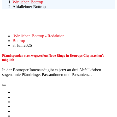
Wir lieben Bottrop
Abfalleimer Bottrop
Wir lieben Bottrop - Redaktion
Bottrop
8. Juli 2026
Pfand spenden statt wegwerfen: Neue Ringe in Bottrops City machen’s
möglich
In der Bottroper Innenstadt gibt es jetzt an drei Abfallkörben
sogenannte Pfandringe. Passantinnen und Passanten…