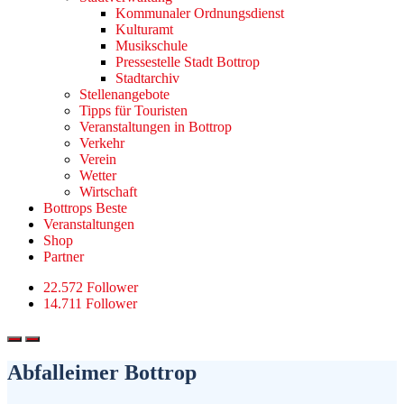
Kommunaler Ordnungsdienst
Kulturamt
Musikschule
Pressestelle Stadt Bottrop
Stadtarchiv
Stellenangebote
Tipps für Touristen
Veranstaltungen in Bottrop
Verkehr
Verein
Wetter
Wirtschaft
Bottrops Beste
Veranstaltungen
Shop
Partner
22.572 Follower
14.711 Follower
Abfalleimer Bottrop