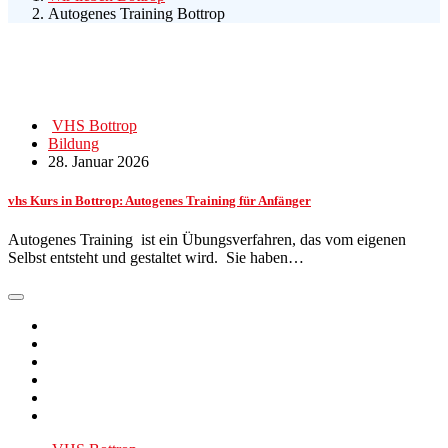
Autogenes Training Bottrop
VHS Bottrop
Bildung
28. Januar 2026
vhs Kurs in Bottrop: Autogenes Training für Anfänger
Autogenes Training ist ein Übungsverfahren, das vom eigenen
Selbst entsteht und gestaltet wird. Sie haben…