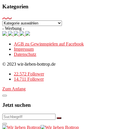
Kategorien
Kategorien
- Werbung -
AGB zu Gewinnspielen auf Facebook
Impressum
Datenschutz
© 2023 wir-lieben-bottrop.de
22.572 Follower
14.711 Follower
Zum Anfang
Jetzt suchen