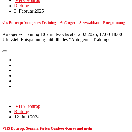
VHS Bottrop
Bildung
3. Februar 2025
vhs Bottrop: Autogenes Training – Anfänger – Stressabbau – Entspannung
Autogenes Training 10 x mittwochs ab 12.02.2025, 17:00-18:00
Uhr Ziel: Entspannung mithilfe des "Autogenen Trainings…
VHS Bottrop
Bildung
12. Juni 2024
VHS Bottrop: Sommerferien Outdoor-Kurse und mehr