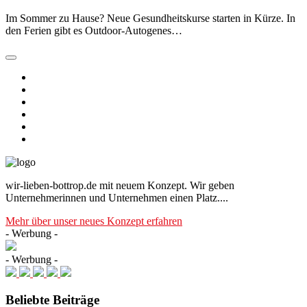
Im Sommer zu Hause? Neue Gesundheitskurse starten in Kürze. In
den Ferien gibt es Outdoor-Autogenes…
wir-lieben-bottrop.de mit neuem Konzept. Wir geben
Unternehmerinnen und Unternehmen einen Platz....
Mehr über unser neues Konzept erfahren
- Werbung -
- Werbung -
Beliebte Beiträge