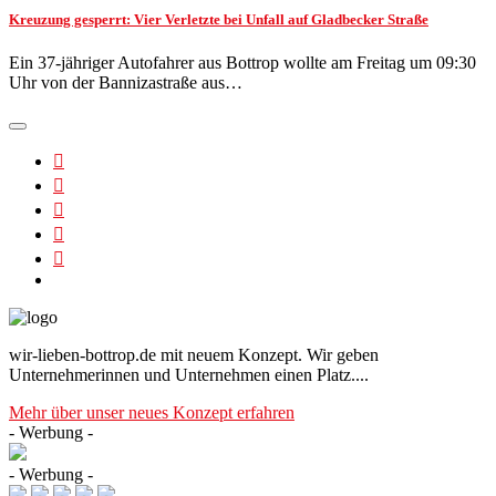
Kreuzung gesperrt: Vier Verletzte bei Unfall auf Gladbecker Straße
Ein 37-jähriger Autofahrer aus Bottrop wollte am Freitag um 09:30
Uhr von der Bannizastraße aus…
wir-lieben-bottrop.de mit neuem Konzept. Wir geben
Unternehmerinnen und Unternehmen einen Platz....
Mehr über unser neues Konzept erfahren
- Werbung -
- Werbung -