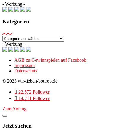
- Werbung -
Kategorien
Kategorien
- Werbung -
AGB zu Gewinnspielen auf Facebook
Impressum
Datenschutz
© 2023 wir-lieben-bottrop.de
22.572 Follower
14.711 Follower
Zum Anfang
Jetzt suchen