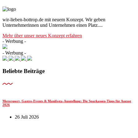
wir-lieben-bottrop.de mit neuem Konzept. Wir geben
Unternehmerinnen und Unternehmen einen Platz....
Mehr über unser neues Konzept erfahren
- Werbung -
- Werbung -
Beliebte Beiträge
Motorsport, Gastro-Events & Manifesta-Ausstellung: Die Sparkassen-Tipps für August
2026
26 Juli 2026