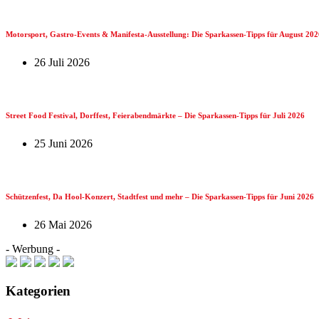
Motorsport, Gastro-Events & Manifesta-Ausstellung: Die Sparkassen-Tipps für August 202
26 Juli 2026
Street Food Festival, Dorffest, Feierabendmärkte – Die Sparkassen-Tipps für Juli 2026
25 Juni 2026
Schützenfest, Da Hool-Konzert, Stadtfest und mehr – Die Sparkassen-Tipps für Juni 2026
26 Mai 2026
- Werbung -
Kategorien