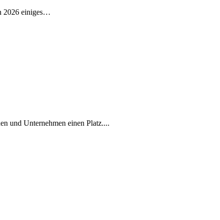
ch 2026 einiges…
en und Unternehmen einen Platz....