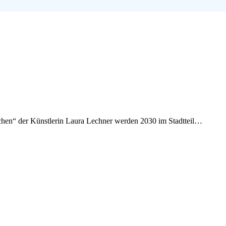
schen“ der Künstlerin Laura Lechner werden 2030 im Stadtteil…