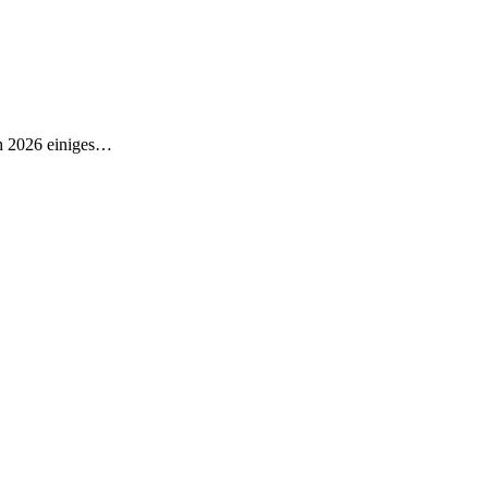
ch 2026 einiges…