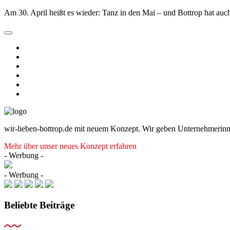
Am 30. April heißt es wieder: Tanz in den Mai – und Bottrop hat au
wir-lieben-bottrop.de mit neuem Konzept. Wir geben Unternehmerinn
Mehr über unser neues Konzept erfahren
- Werbung -
- Werbung -
Beliebte Beiträge