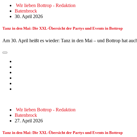
Wir lieben Bottrop - Redaktion
Batenbrock
30. April 2026
Tanz in den Mai: Die XXL-Übersicht der Partys und Events in Bottrop
Am 30. April heißt es wieder: Tanz in den Mai – und Bottrop hat au
Wir lieben Bottrop - Redaktion
Batenbrock
27. April 2026
Tanz in den Mai: Die XXL-Übersicht der Partys und Events in Bottrop