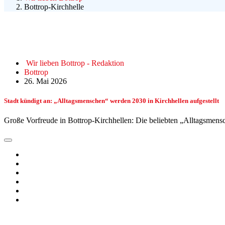
Bottrop-Kirchhelle
Wir lieben Bottrop - Redaktion
Bottrop
26. Mai 2026
Stadt kündigt an: „Alltagsmenschen“ werden 2030 in Kirchhellen aufgestellt
Große Vorfreude in Bottrop-Kirchhellen: Die beliebten „Alltagsmen