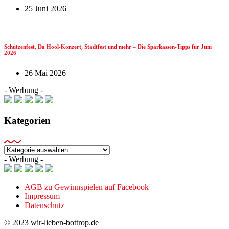
25 Juni 2026
Schützenfest, Da Hool-Konzert, Stadtfest und mehr – Die Sparkassen-Tipps für Juni
2026
26 Mai 2026
- Werbung -
Kategorien
Kategorien
- Werbung -
AGB zu Gewinnspielen auf Facebook
Impressum
Datenschutz
© 2023 wir-lieben-bottrop.de