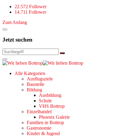
22.572 Follower
14.711 Follower
Zum Anfang
Jetzt suchen
Alle Kategorien
Ausflugsziele
Baustelle
Bildung
Ausbildung
Schule
VHS Bottrop
Einzelhandel
Phoenix Galerie
Familien in Bottrop
Gastronomie
Kinder & Jugend