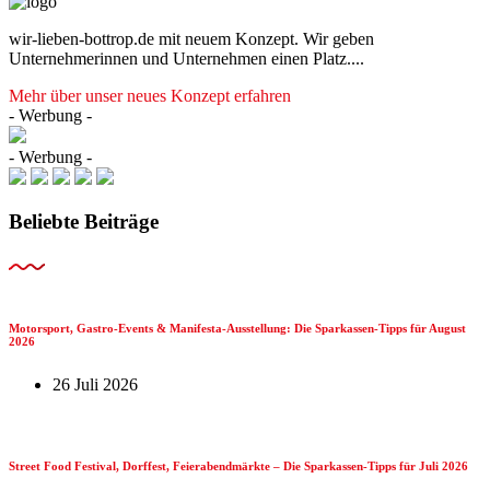
wir-lieben-bottrop.de mit neuem Konzept. Wir geben
Unternehmerinnen und Unternehmen einen Platz....
Mehr über unser neues Konzept erfahren
- Werbung -
- Werbung -
Beliebte Beiträge
Motorsport, Gastro-Events & Manifesta-Ausstellung: Die Sparkassen-Tipps für August
2026
26 Juli 2026
Street Food Festival, Dorffest, Feierabendmärkte – Die Sparkassen-Tipps für Juli 2026