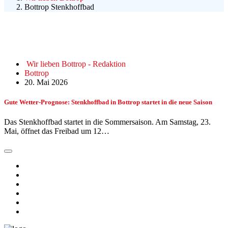
Bottrop Stenkhoffbad
Wir lieben Bottrop - Redaktion
Bottrop
20. Mai 2026
Gute Wetter-Prognose: Stenkhoffbad in Bottrop startet in die neue Saison
Das Stenkhoffbad startet in die Sommersaison. Am Samstag, 23.
Mai, öffnet das Freibad um 12…