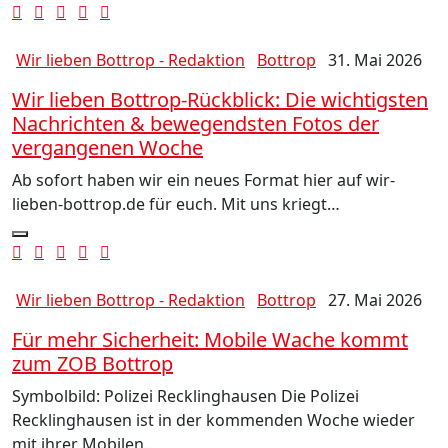
Wir lieben Bottrop - Redaktion
Bottrop
31. Mai 2026
Wir lieben Bottrop-Rückblick: Die wichtigsten
Nachrichten & bewegendsten Fotos der
vergangenen Woche
Ab sofort haben wir ein neues Format hier auf wir-
lieben-bottrop.de für euch. Mit uns kriegt…
Wir lieben Bottrop - Redaktion
Bottrop
27. Mai 2026
Für mehr Sicherheit: Mobile Wache kommt
zum ZOB Bottrop
Symbolbild: Polizei Recklinghausen Die Polizei
Recklinghausen ist in der kommenden Woche wieder
mit ihrer Mobilen…