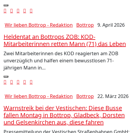
Wir lieben Bottrop - Redaktion
Bottrop
9. April 2026
Heldentat an Bottrops ZOB: KOD-
Mitarbeiterinnen retten Mann (71) das Leben
Zwei Mitarbeiterinnen des KOD reagierten am ZOB
unverzüglich und halfen einem bewusstlosen 71-
jährigen Mann in…
Wir lieben Bottrop - Redaktion
Bottrop
22. März 2026
Warnstreik bei der Vestischen: Diese Busse
fallen Montag in Bottrop, Gladbeck, Dorsten
und Gelsenkirchen aus, diese fahren
Pressemitteilung der Vestischen Straßenbahnen GmbH;