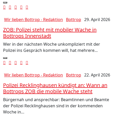
Wir lieben Bottrop - Redaktion
Bottrop
29. April 2026
ZOB: Polizei steht mit mobiler Wache in
Bottrops Innenstadt
Wer in der nächsten Woche unkompliziert mit der
Polizei ins Gespräch kommen will, hat mehrere…
Wir lieben Bottrop - Redaktion
Bottrop
22. April 2026
Polizei Recklinghausen kündigt an: Wann an
Bottrops ZOB die mobile Wache steht
Bürgernah und ansprechbar: Beamtinnen und Beamte
der Polizei Recklinghausen sind in der kommenden
Woche in…