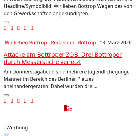
Headline/Symbolbild: Wir lieben Bottrop Wegen des von
den Gewerkschaften angekündigten…
Wir lieben Bottrop - Redaktion
Bottrop
13. März 2026
Attacke am Bottroper ZOB: Drei Bottroper
durch Messerstiche verletzt
Am Donnerstagabend sind mehrere Jugendliche/junge
Männer im Bereich des Berliner Platzes
aneinandergeraten. Dabei wurden drei…
1
2
»
- Werbung -