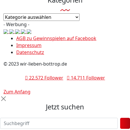
Kategorien
- Werbung -
AGB zu Gewinnspielen auf Facebook
Impressum
Datenschutz
© 2023 wir-lieben-bottrop.de
22.572 Follower
14.711 Follower
Zum Anfang
Jetzt suchen