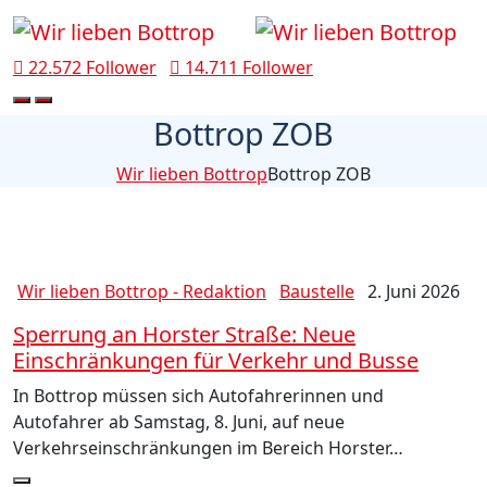
22.572 Follower
14.711 Follower
Bottrop ZOB
Wir lieben Bottrop
Bottrop ZOB
Wir lieben Bottrop - Redaktion
Baustelle
2. Juni 2026
Sperrung an Horster Straße: Neue
Einschränkungen für Verkehr und Busse
In Bottrop müssen sich Autofahrerinnen und
Autofahrer ab Samstag, 8. Juni, auf neue
Verkehrseinschränkungen im Bereich Horster…