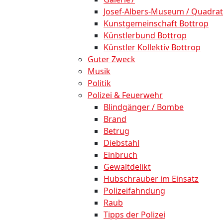
Josef-Albers-Museum / Quadrat
Kunstgemeinschaft Bottrop
Künstlerbund Bottrop
Künstler Kollektiv Bottrop
Guter Zweck
Musik
Politik
Polizei & Feuerwehr
Blindgänger / Bombe
Brand
Betrug
Diebstahl
Einbruch
Gewaltdelikt
Hubschrauber im Einsatz
Polizeifahndung
Raub
Tipps der Polizei