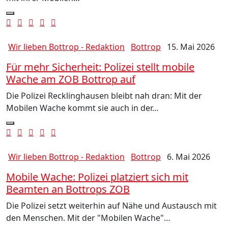
Wir lieben Bottrop - Redaktion
Bottrop
15. Mai 2026
Für mehr Sicherheit: Polizei stellt mobile
Wache am ZOB Bottrop auf
Die Polizei Recklinghausen bleibt nah dran: Mit der
Mobilen Wache kommt sie auch in der…
Wir lieben Bottrop - Redaktion
Bottrop
6. Mai 2026
Mobile Wache: Polizei platziert sich mit
Beamten an Bottrops ZOB
Die Polizei setzt weiterhin auf Nähe und Austausch mit
den Menschen. Mit der "Mobilen Wache"…