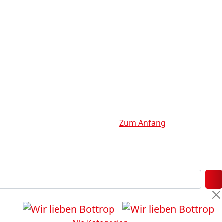
Zum Anfang