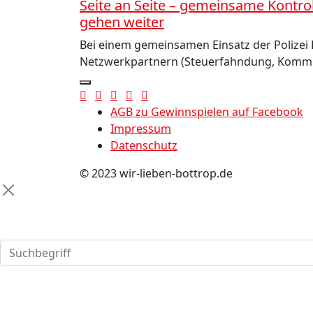
Seite an Seite – gemeinsame Kontrol
gehen weiter
Bei einem gemeinsamen Einsatz der Polize
Netzwerkpartnern (Steuerfahndung, Komm
AGB zu Gewinnspielen auf Facebook
Impressum
Datenschutz
© 2023 wir-lieben-bottrop.de