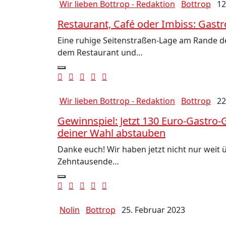
Wir lieben Bottrop - Redaktion
Bottrop
12
Restaurant, Café oder Imbiss: Gast
Eine ruhige Seitenstraßen-Lage am Rande de
dem Restaurant und…
Wir lieben Bottrop - Redaktion
Bottrop
22
Gewinnspiel: Jetzt 130 Euro-Gastro-
deiner Wahl abstauben
Danke euch! Wir haben jetzt nicht nur weit
Zehntausende…
Nolin
Bottrop
25. Februar 2023