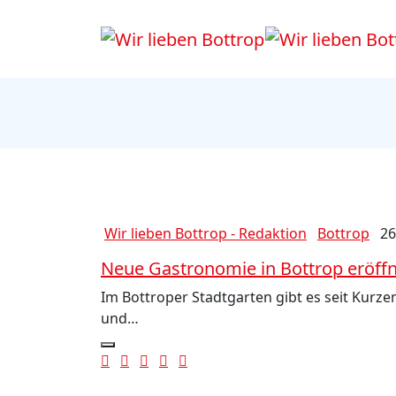
Wir lieben Bottrop - Redaktion
Bottrop
26
Neue Gastronomie in Bottrop eröffne
Im Bottroper Stadtgarten gibt es seit Kurz
und…