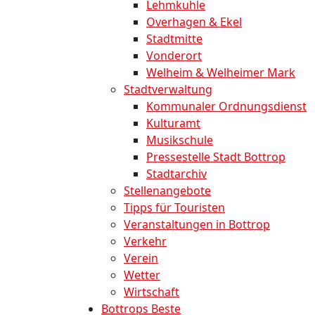
Lehmkuhle
Overhagen & Ekel
Stadtmitte
Vonderort
Welheim & Welheimer Mark
Stadtverwaltung
Kommunaler Ordnungsdienst
Kulturamt
Musikschule
Pressestelle Stadt Bottrop
Stadtarchiv
Stellenangebote
Tipps für Touristen
Veranstaltungen in Bottrop
Verkehr
Verein
Wetter
Wirtschaft
Bottrops Beste