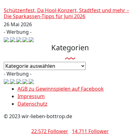
Schützenfest, Da Hool-Konzert, Stadtfest und mehr –
Die Sparkassen-Tipps für Juni 2026
26 Mai 2026
- Werbung -
Kategorien
Kategorien
- Werbung -
AGB zu Gewinnspielen auf Facebook
Impressum
Datenschutz
© 2023 wir-lieben-bottrop.de
22.572 Follower
14.711 Follower