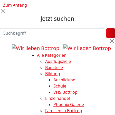
Zum Anfang
Jetzt suchen
Alle Kategorien
Ausflugsziele
Baustelle
Bildung
Ausbildung
Schule
VHS Bottrop
Einzelhandel
Phoenix Galerie
Familien in Bottrop