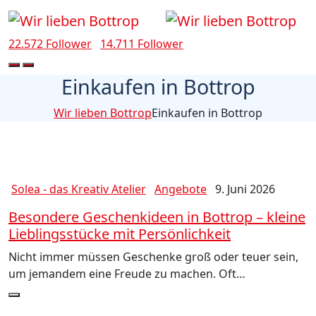
22.572 Follower
14.711 Follower
Einkaufen in Bottrop
Wir lieben Bottrop
Einkaufen in Bottrop
Solea - das Kreativ Atelier
Angebote
9. Juni 2026
Besondere Geschenkideen in Bottrop – kleine
Lieblingsstücke mit Persönlichkeit
Nicht immer müssen Geschenke groß oder teuer sein,
um jemandem eine Freude zu machen. Oft…