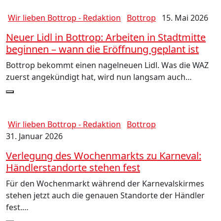
Wir lieben Bottrop - Redaktion
Bottrop
15. Mai 2026
Neuer Lidl in Bottrop: Arbeiten in Stadtmitte
beginnen – wann die Eröffnung geplant ist
Bottrop bekommt einen nagelneuen Lidl. Was die WAZ
zuerst angekündigt hat, wird nun langsam auch…
Wir lieben Bottrop - Redaktion
Bottrop
31. Januar 2026
Verlegung des Wochenmarkts zu Karneval:
Händlerstandorte stehen fest
Für den Wochenmarkt während der Karnevalskirmes
stehen jetzt auch die genauen Standorte der Händler
fest.…