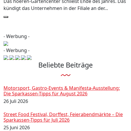
Das hoeren-Gartencenter schließt Ende des Jahres. Das
kündigt das Unternehmen in der Filiale an der…
- Werbung -
- Werbung -
Beliebte Beiträge
Motorsport, Gastro-Events & Manifesta-Ausstellung:
Die Sparkassen-Tipps für August 2026
26 Juli 2026
Street Food Festival, Dorffest, Feierabendmärkte – Die
Sparkassen-Tipps für Juli 2026
25 Juni 2026