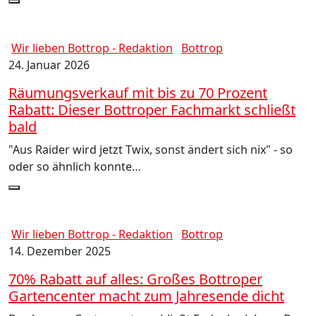
Wir lieben Bottrop - Redaktion
Bottrop
24. Januar 2026
Räumungsverkauf mit bis zu 70 Prozent
Rabatt: Dieser Bottroper Fachmarkt schließt
bald
"Aus Raider wird jetzt Twix, sonst ändert sich nix" - so
oder so ähnlich konnte…
Wir lieben Bottrop - Redaktion
Bottrop
14. Dezember 2025
70% Rabatt auf alles: Großes Bottroper
Gartencenter macht zum Jahresende dicht