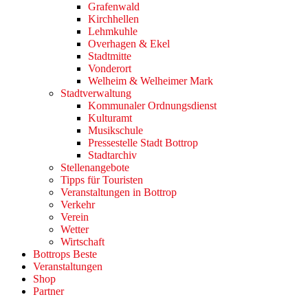
Grafenwald
Kirchhellen
Lehmkuhle
Overhagen & Ekel
Stadtmitte
Vonderort
Welheim & Welheimer Mark
Stadtverwaltung
Kommunaler Ordnungsdienst
Kulturamt
Musikschule
Pressestelle Stadt Bottrop
Stadtarchiv
Stellenangebote
Tipps für Touristen
Veranstaltungen in Bottrop
Verkehr
Verein
Wetter
Wirtschaft
Bottrops Beste
Veranstaltungen
Shop
Partner