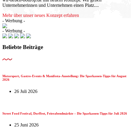
Unternehmerinnen und Unternehmen einen Platz....
Mehr über unser neues Konzept erfahren
- Werbung -
- Werbung -
Beliebte Beiträge
Motorsport, Gastro-Events & Manifesta-Ausstellung: Die Sparkassen-Tipps für August
2026
26 Juli 2026
Street Food Festival, Dorffest, Feierabendmärkte – Die Sparkassen-Tipps für Juli 2026
25 Juni 2026