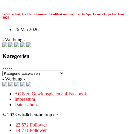
Schützenfest, Da Hool-Konzert, Stadtfest und mehr – Die Sparkassen-Tipps für Juni
2026
26 Mai 2026
- Werbung -
Kategorien
Kategorien
- Werbung -
AGB zu Gewinnspielen auf Facebook
Impressum
Datenschutz
© 2023 wir-lieben-bottrop.de
22.572 Follower
14.711 Follower