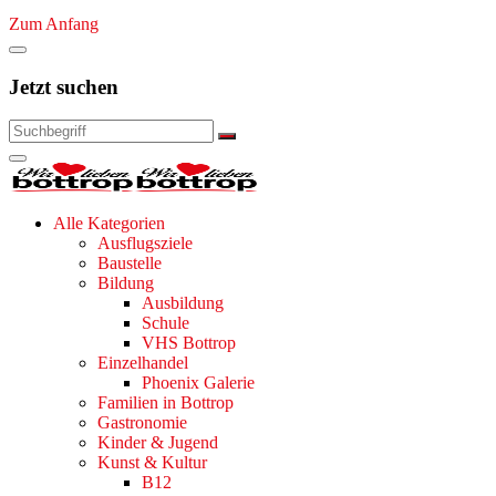
Zum Anfang
Jetzt suchen
Alle Kategorien
Ausflugsziele
Baustelle
Bildung
Ausbildung
Schule
VHS Bottrop
Einzelhandel
Phoenix Galerie
Familien in Bottrop
Gastronomie
Kinder & Jugend
Kunst & Kultur
B12