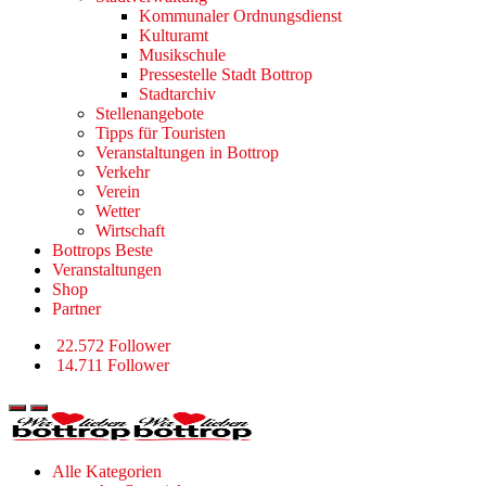
Kommunaler Ordnungsdienst
Kulturamt
Musikschule
Pressestelle Stadt Bottrop
Stadtarchiv
Stellenangebote
Tipps für Touristen
Veranstaltungen in Bottrop
Verkehr
Verein
Wetter
Wirtschaft
Bottrops Beste
Veranstaltungen
Shop
Partner
22.572 Follower
14.711 Follower
Alle Kategorien