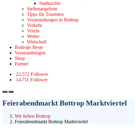
Stadtarchiv
Stellenangebote
Tipps für Touristen
Veranstaltungen in Bottrop
Verkehr
Verein
Wetter
Wirtschaft
Bottrops Beste
Veranstaltungen
Shop
Partner
22.572 Follower
14.711 Follower
Feierabendmarkt Bottrop Marktviertel
Wir lieben Bottrop
Feierabendmarkt Bottrop Marktviertel