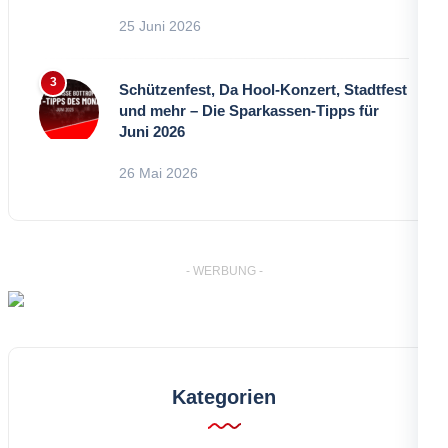
25 Juni 2026
Schützenfest, Da Hool-Konzert, Stadtfest
und mehr – Die Sparkassen-Tipps für
Juni 2026
26 Mai 2026
- WERBUNG -
Kategorien