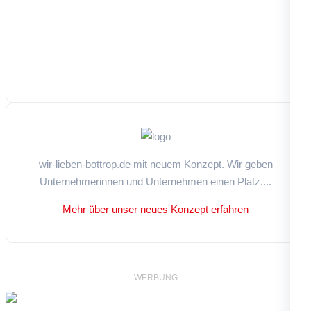
wir-lieben-bottrop.de mit neuem Konzept. Wir geben
Unternehmerinnen und Unternehmen einen Platz....
Mehr über unser neues Konzept erfahren
- WERBUNG -