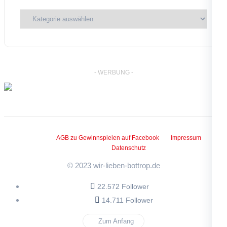
Kategorien
- WERBUNG -
AGB zu Gewinnspielen auf Facebook
Impressum
Datenschutz
© 2023 wir-lieben-bottrop.de
22.572 Follower
14.711 Follower
Zum Anfang