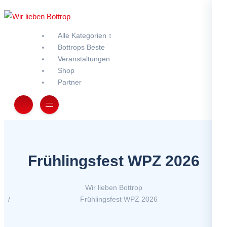
Alle Kategorien
Bottrops Beste
Veranstaltungen
Shop
Partner
Frühlingsfest WPZ 2026
Wir lieben Bottrop
Frühlingsfest WPZ 2026