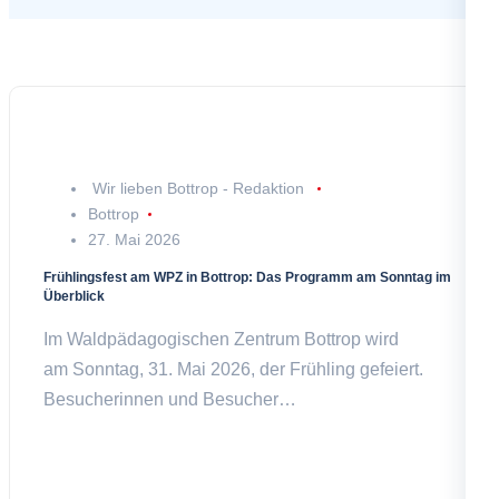
Wir lieben Bottrop - Redaktion
Bottrop
27. Mai 2026
Frühlingsfest am WPZ in Bottrop: Das Programm am Sonntag im
Überblick
Im Waldpädagogischen Zentrum Bottrop wird
am Sonntag, 31. Mai 2026, der Frühling gefeiert.
Besucherinnen und Besucher…