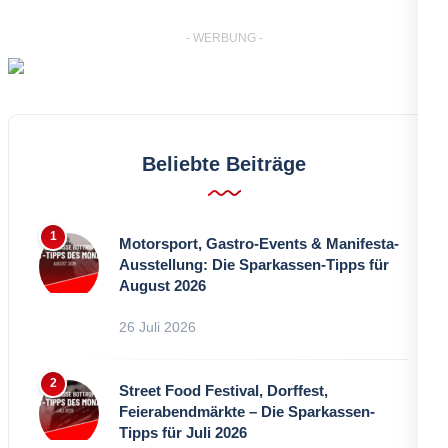
- WERBUNG -
Beliebte Beiträge
Motorsport, Gastro-Events & Manifesta-
Ausstellung: Die Sparkassen-Tipps für
August 2026
26 Juli 2026
Street Food Festival, Dorffest,
Feierabendmärkte – Die Sparkassen-
Tipps für Juli 2026