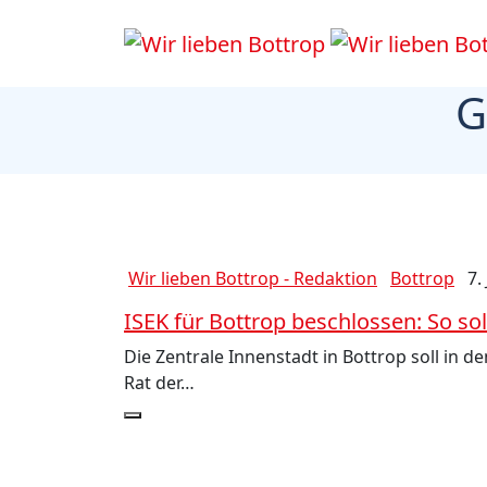
G
Wir lieben Bottrop - Redaktion
Bottrop
7.
ISEK für Bottrop beschlossen: So sol
Die Zentrale Innenstadt in Bottrop soll in
Rat der…