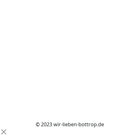
© 2023 wir-lieben-bottrop.de