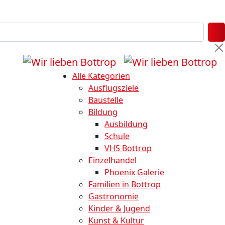
Alle Kategorien
Ausflugsziele
Baustelle
Bildung
Ausbildung
Schule
VHS Bottrop
Einzelhandel
Phoenix Galerie
Familien in Bottrop
Gastronomie
Kinder & Jugend
Kunst & Kultur