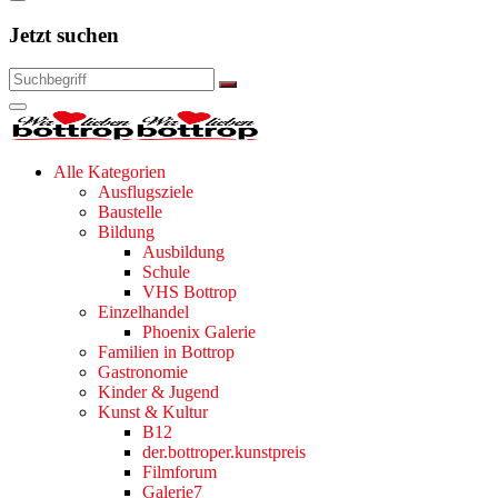
Jetzt suchen
Alle Kategorien
Ausflugsziele
Baustelle
Bildung
Ausbildung
Schule
VHS Bottrop
Einzelhandel
Phoenix Galerie
Familien in Bottrop
Gastronomie
Kinder & Jugend
Kunst & Kultur
B12
der.bottroper.kunstpreis
Filmforum
Galerie7