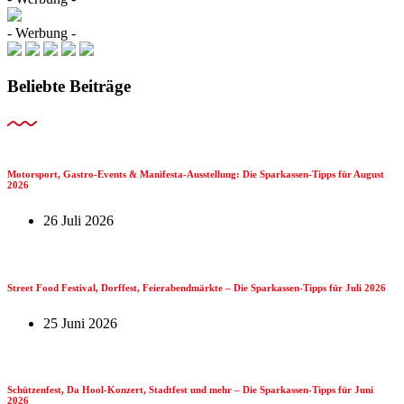
- Werbung -
Beliebte Beiträge
Motorsport, Gastro-Events & Manifesta-Ausstellung: Die Sparkassen-Tipps für August
2026
26 Juli 2026
Street Food Festival, Dorffest, Feierabendmärkte – Die Sparkassen-Tipps für Juli 2026
25 Juni 2026
Schützenfest, Da Hool-Konzert, Stadtfest und mehr – Die Sparkassen-Tipps für Juni
2026