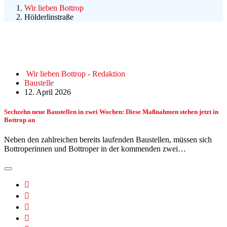
Wir lieben Bottrop
Hölderlinstraße
Wir lieben Bottrop - Redaktion
Baustelle
12. April 2026
Sechzehn neue Baustellen in zwei Wochen: Diese Maßnahmen stehen jetzt in
Bottrop an
Neben den zahlreichen bereits laufenden Baustellen, müssen sich
Bottroperinnen und Bottroper in der kommenden zwei…