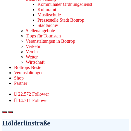
Kommunaler Ordnungsdienst
Kulturamt
Musikschule
Pressestelle Stadt Bottrop
Stadtarchiv
Stellenangebote
Tipps für Touristen
Veranstaltungen in Bottrop
Verkehr
Verein
Wetter
Wirtschaft
Bottrops Beste
Veranstaltungen
Shop
Partner
22.572 Follower
14.711 Follower
Hölderlinstraße