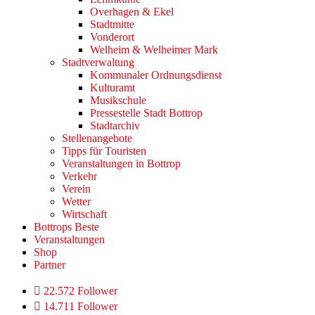
Overhagen & Ekel
Stadtmitte
Vonderort
Welheim & Welheimer Mark
Stadtverwaltung
Kommunaler Ordnungsdienst
Kulturamt
Musikschule
Pressestelle Stadt Bottrop
Stadtarchiv
Stellenangebote
Tipps für Touristen
Veranstaltungen in Bottrop
Verkehr
Verein
Wetter
Wirtschaft
Bottrops Beste
Veranstaltungen
Shop
Partner
22.572 Follower
14.711 Follower