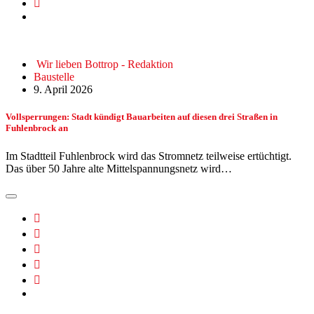
Wir lieben Bottrop - Redaktion
Baustelle
9. April 2026
Vollsperrungen: Stadt kündigt Bauarbeiten auf diesen drei Straßen in
Fuhlenbrock an
Im Stadtteil Fuhlenbrock wird das Stromnetz teilweise ertüchtigt.
Das über 50 Jahre alte Mittelspannungsnetz wird…