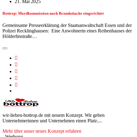
21. Mai 2025
Bottrop: Mordkommission nach Brandattacke eingerichtet
Gemeinsame Presseerklärung der Staatsanwaltschaft Essen und der
Polizei Recklinghausen: Eine Anwohnerin eines Reihenhauses der
Hölderlinstraße…
wir-lieben-bottrop.de mit neuem Konzept. Wir geben
Unternehmerinnen und Unternehmen einen Platz....
Mehr über unser neues Konzept erfahren
- Werbung -