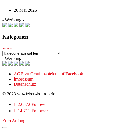
26 Mai 2026
- Werbung -
Kategorien
Kategorien
- Werbung -
AGB zu Gewinnspielen auf Facebook
Impressum
Datenschutz
© 2023 wir-lieben-bottrop.de
22.572 Follower
14.711 Follower
Zum Anfang