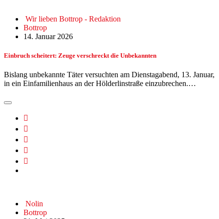
Wir lieben Bottrop - Redaktion
Bottrop
14. Januar 2026
Einbruch scheitert: Zeuge verschreckt die Unbekannten
Bislang unbekannte Täter versuchten am Dienstagabend, 13. Januar,
in ein Einfamilienhaus an der Hölderlinstraße einzubrechen.…
Nolin
Bottrop