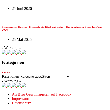
25 Juni 2026
Schützenfest, Da Hool-Konzert, Stadtfest und mehr – Die Sparkassen-Tipps für Juni
2026
26 Mai 2026
- Werbung -
Kategorien
Kategorien
- Werbung -
AGB zu Gewinnspielen auf Facebook
Impressum
Datenschutz