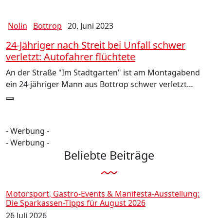
Nolin
Bottrop
20. Juni 2023
24-Jähriger nach Streit bei Unfall schwer
verletzt: Autofahrer flüchtete
An der Straße "Im Stadtgarten" ist am Montagabend
ein 24-jähriger Mann aus Bottrop schwer verletzt…
- Werbung -
- Werbung -
Beliebte Beiträge
Motorsport, Gastro-Events & Manifesta-Ausstellung:
Die Sparkassen-Tipps für August 2026
26 Juli 2026