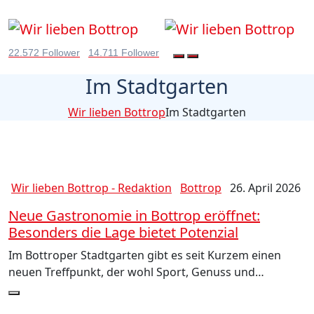
22.572 Follower
14.711 Follower
Im Stadtgarten
Wir lieben Bottrop
Im Stadtgarten
Wir lieben Bottrop - Redaktion
Bottrop
26. April 2026
Neue Gastronomie in Bottrop eröffnet:
Besonders die Lage bietet Potenzial
Im Bottroper Stadtgarten gibt es seit Kurzem einen
neuen Treffpunkt, der wohl Sport, Genuss und…