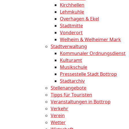
Kirchhellen
Lehmkuhle
Overhagen & Ekel
Stadtmitte
Vonderort
Welheim & Welheimer Mark
Stadtverwaltung
Kommunaler Ordnungsdienst
Kulturamt
Musikschule
Pressestelle Stadt Bottrop
Stadtarchiv
Stellenangebote
Tipps für Touristen
Veranstaltungen in Bottrop
Verkehr
Verein
Wetter