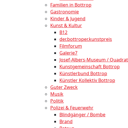
Familien in Bottrop
Gastronomie
Kinder & Jugend
Kunst & Kultur
B12
der.bottroper.kunstpreis
Filmforum
Galerie7
Josef-Albers-Museum / Quadrat
Kunstgemeinschaft Bottrop
Künstlerbund Bottrop
Künstler Kollektiv Bottrop
Guter Zweck
Musik
Politik
Polizei & Feuerwehr
Blindgänger / Bombe
Brand