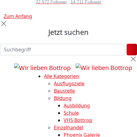
22.572 Follower
14.711 Follower
Zum Anfang
Jetzt suchen
Alle Kategorien
Ausflugsziele
Baustelle
Bildung
Ausbildung
Schule
VHS Bottrop
Einzelhandel
Phoenix Galerie