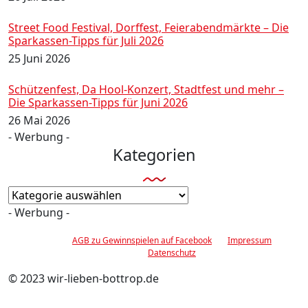
Street Food Festival, Dorffest, Feierabendmärkte – Die
Sparkassen-Tipps für Juli 2026
25 Juni 2026
Schützenfest, Da Hool-Konzert, Stadtfest und mehr –
Die Sparkassen-Tipps für Juni 2026
26 Mai 2026
- Werbung -
Kategorien
Kategorien
- Werbung -
AGB zu Gewinnspielen auf Facebook
Impressum
Datenschutz
© 2023 wir-lieben-bottrop.de