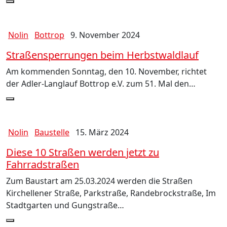
Nolin
Bottrop
9. November 2024
Straßensperrungen beim Herbstwaldlauf
Am kommenden Sonntag, den 10. November, richtet
der Adler-Langlauf Bottrop e.V. zum 51. Mal den…
Nolin
Baustelle
15. März 2024
Diese 10 Straßen werden jetzt zu
Fahrradstraßen
Zum Baustart am 25.03.2024 werden die Straßen
Kirchellener Straße, Parkstraße, Randebrockstraße, Im
Stadtgarten und Gungstraße…