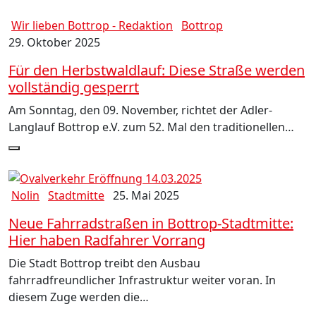
Wir lieben Bottrop - Redaktion
Bottrop
29. Oktober 2025
Für den Herbstwaldlauf: Diese Straße werden
vollständig gesperrt
Am Sonntag, den 09. November, richtet der Adler-
Langlauf Bottrop e.V. zum 52. Mal den traditionellen…
Nolin
Stadtmitte
25. Mai 2025
Neue Fahrradstraßen in Bottrop-Stadtmitte:
Hier haben Radfahrer Vorrang
Die Stadt Bottrop treibt den Ausbau
fahrradfreundlicher Infrastruktur weiter voran. In
diesem Zuge werden die…