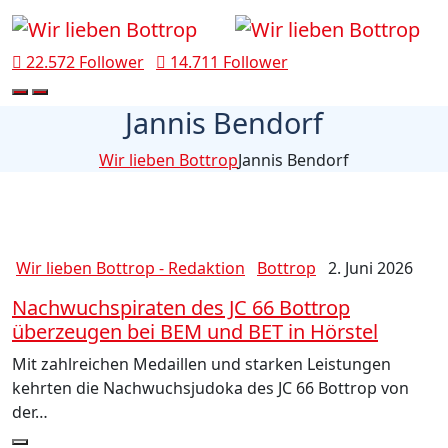
22.572 Follower
14.711 Follower
Jannis Bendorf
Wir lieben Bottrop
Jannis Bendorf
Wir lieben Bottrop - Redaktion
Bottrop
2. Juni 2026
Nachwuchspiraten des JC 66 Bottrop
überzeugen bei BEM und BET in Hörstel
Mit zahlreichen Medaillen und starken Leistungen
kehrten die Nachwuchsjudoka des JC 66 Bottrop von
der…