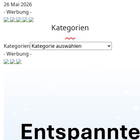
26 Mai 2026
- Werbung -
Kategorien
Kategorien
- Werbung -