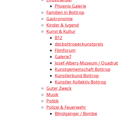
Phoenix Galerie
Familien in Bottrop
Gastronomie
Kinder & Jugend
Kunst & Kultur
B12
der.bottroper.kunstpreis
Filmforum
Galerie7
Josef-Albers-Museum / Quadrat
Kunstgemeinschaft Bottrop
Künstlerbund Bottrop
Künstler Kollektiv Bottrop
Guter Zweck
Musik
Politik
Polizei & Feuerwehr
Blindgänger / Bombe