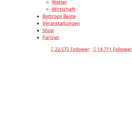
Wetter
Wirtschaft
Bottrops Beste
Veranstaltungen
Shop
Partner
22.572 Follower
14.711 Follower