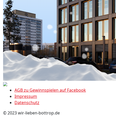
AGB zu Gewinnspielen auf Facebook
Impressum
Datenschutz
© 2023 wir-lieben-bottrop.de