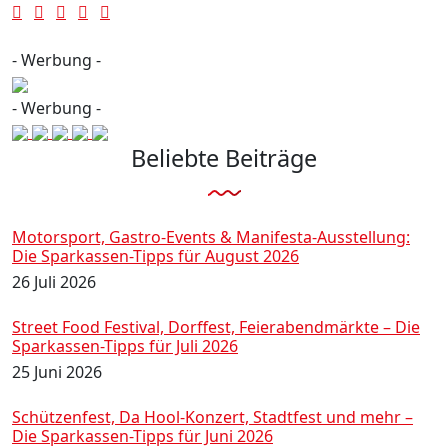
- Werbung -
- Werbung -
Beliebte Beiträge
Motorsport, Gastro-Events & Manifesta-Ausstellung:
Die Sparkassen-Tipps für August 2026
26 Juli 2026
Street Food Festival, Dorffest, Feierabendmärkte – Die
Sparkassen-Tipps für Juli 2026
25 Juni 2026
Schützenfest, Da Hool-Konzert, Stadtfest und mehr –
Die Sparkassen-Tipps für Juni 2026