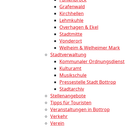
Grafenwald
Kirchhellen
Lehmkuhle
Overhagen & Ekel
Stadtmitte
Vonderort
Welheim & Welheimer Mark
Stadtverwaltung
Kommunaler Ordnungsdienst
Kulturamt
Musikschule
Pressestelle Stadt Bottrop
Stadtarchiv
Stellenangebote
Tipps für Touristen
Veranstaltungen in Bottrop
Verkehr
Verein