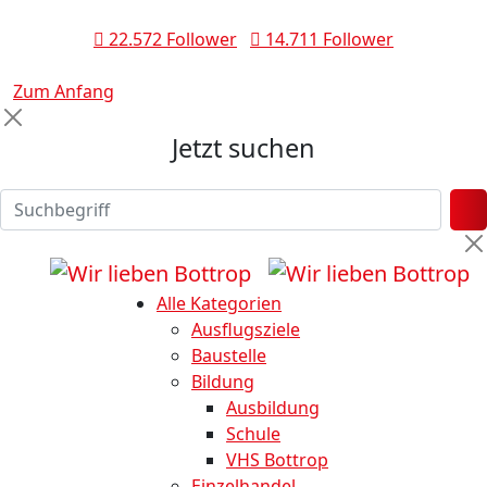
22.572 Follower
14.711 Follower
Zum Anfang
Jetzt suchen
Alle Kategorien
Ausflugsziele
Baustelle
Bildung
Ausbildung
Schule
VHS Bottrop
Einzelhandel