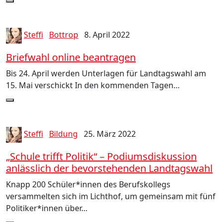
Steffi
Bottrop
8. April 2022
Briefwahl online beantragen
Bis 24. April werden Unterlagen für Landtagswahl am
15. Mai verschickt In den kommenden Tagen…
Steffi
Bildung
25. März 2022
„Schule trifft Politik“ – Podiumsdiskussion
anlässlich der bevorstehenden Landtagswahl
Knapp 200 Schüler*innen des Berufskollegs
versammelten sich im Lichthof, um gemeinsam mit fünf
Politiker*innen über…