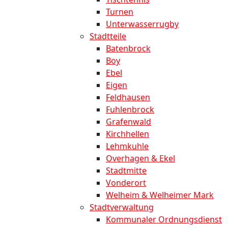
Turnen
Unterwasserrugby
Stadtteile
Batenbrock
Boy
Ebel
Eigen
Feldhausen
Fuhlenbrock
Grafenwald
Kirchhellen
Lehmkuhle
Overhagen & Ekel
Stadtmitte
Vonderort
Welheim & Welheimer Mark
Stadtverwaltung
Kommunaler Ordnungsdienst