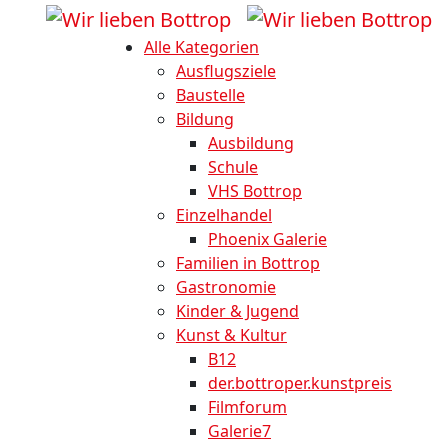
Alle Kategorien
Ausflugsziele
Baustelle
Bildung
Ausbildung
Schule
VHS Bottrop
Einzelhandel
Phoenix Galerie
Familien in Bottrop
Gastronomie
Kinder & Jugend
Kunst & Kultur
B12
der.bottroper.kunstpreis
Filmforum
Galerie7