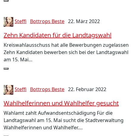
Steffi
Bottrops Beste
22. März 2022
Zehn Kandidaten für die Landtagswahl
Kreiswahlausschuss hat alle Bewerbungen zugelassen
Zehn Kandidaten bewerben sich bei der Landtagswahl
am 15. Mai…
Steffi
Bottrops Beste
22. Februar 2022
Wahlhelferinnen und Wahlhelfer gesucht
Wahlamt zahlt Aufwandsentschädigung Für die
Landtagswahl am 15. Mai sucht die Stadtverwaltung
Wahlhelferinnen und Wahlhelfer.…