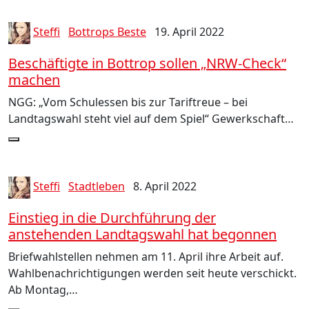
Steffi
Bottrops Beste
19. April 2022
Beschäftigte in Bottrop sollen „NRW-Check“
machen
NGG: „Vom Schulessen bis zur Tariftreue – bei
Landtagswahl steht viel auf dem Spiel“ Gewerkschaft…
Steffi
Stadtleben
8. April 2022
Einstieg in die Durchführung der
anstehenden Landtagswahl hat begonnen
Briefwahlstellen nehmen am 11. April ihre Arbeit auf.
Wahlbenachrichtigungen werden seit heute verschickt.
Ab Montag,…