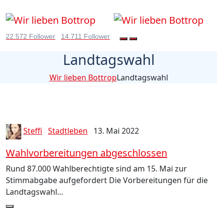
22.572 Follower
14.711 Follower
Landtagswahl
Wir lieben Bottrop
Landtagswahl
Steffi
Stadtleben
13. Mai 2022
Wahlvorbereitungen abgeschlossen
Rund 87.000 Wahlberechtigte sind am 15. Mai zur
Stimmabgabe aufgefordert Die Vorbereitungen für die
Landtagswahl…