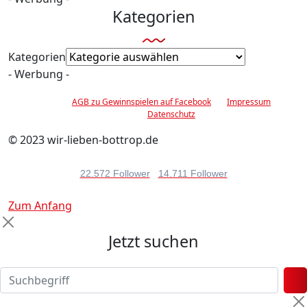
Kategorien
Kategorien
- Werbung -
AGB zu Gewinnspielen auf Facebook
Impressum
Datenschutz
© 2023 wir-lieben-bottrop.de
22.572 Follower
14.711 Follower
Zum Anfang
Jetzt suchen